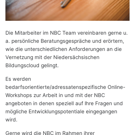
Die Mitarbeiter im NBC Team vereinbaren gerne u.
a. persönliche Beratungsgespräche und erörtern,
wie die unterschiedlichen Anforderungen an die
Vernetzung mit der Niedersächsischen
Bildungscloud gelingt.
Es werden
bedarfsorientierte/adressatenspezifische Online-
Workshops zur Arbeit in und mit der NBC
angeboten in denen speziell auf Ihre Fragen und
mögliche Entwicklungspotentiale eingegangen
wird.
Gerne wird die NBC im Rahmen ihrer