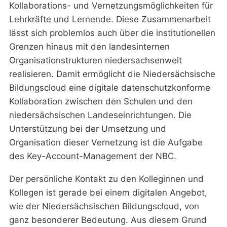
Kollaborations- und Vernetzungsmöglichkeiten für
Lehrkräfte und Lernende. Diese Zusammenarbeit
lässt sich problemlos auch über die institutionellen
Grenzen hinaus mit den landesinternen
Organisationstrukturen niedersachsenweit
realisieren. Damit ermöglicht die Niedersächsische
Bildungscloud eine digitale datenschutzkonforme
Kollaboration zwischen den Schulen und den
niedersächsischen Landeseinrichtungen. Die
Unterstützung bei der Umsetzung und
Organisation dieser Vernetzung ist die Aufgabe
des Key-Account-Management der NBC.
Der persönliche Kontakt zu den Kolleginnen und
Kollegen ist gerade bei einem digitalen Angebot,
wie der Niedersächsischen Bildungscloud, von
ganz besonderer Bedeutung. Aus diesem Grund