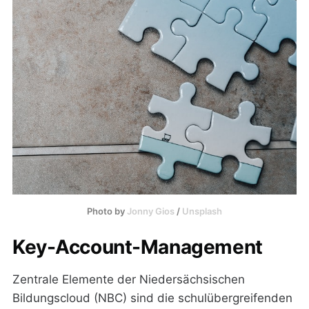
Photo by
Jonny Gios
/
Unsplash
Key-Account-Management
Zentrale Elemente der Niedersächsischen
Bildungscloud (NBC) sind die schulübergreifenden