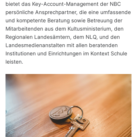
bietet das Key-Account-Management der NBC
persönliche Ansprechpartner, die eine umfassende
und kompetente Beratung sowie Betreuung der
Mitarbeitenden aus dem Kultusministerium, den
Regionalen Landesämtern, dem NLQ, und den
Landesmedienanstalten mit allen beratenden
Institutionen und Einrichtungen im Kontext Schule
leisten.