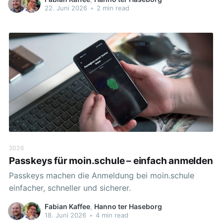
22. Juni 2026
•
2 min read
2026
Passkeys für moin.schule – einfach anmelden
Passkeys machen die Anmeldung bei moin.schule
einfacher, schneller und sicherer.
Fabian Kaffee
,
Hanno ter Haseborg
18. Juni 2026
•
4 min read