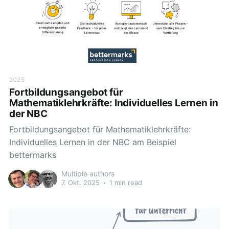
2025
Fortbildungsangebot für
Mathematiklehrkräfte: Individuelles Lernen in
der NBC
Fortbildungsangebot für Mathematiklehrkräfte:
Individuelles Lernen in der NBC am Beispiel
bettermarks
Multiple authors
7. Okt. 2025
•
1 min read