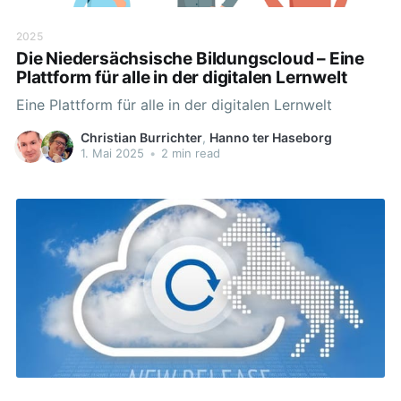
2025
Die Niedersächsische Bildungscloud – Eine
Plattform für alle in der digitalen Lernwelt
Eine Plattform für alle in der digitalen Lernwelt
Christian Burrichter
,
Hanno ter Haseborg
1. Mai 2025
•
2 min read