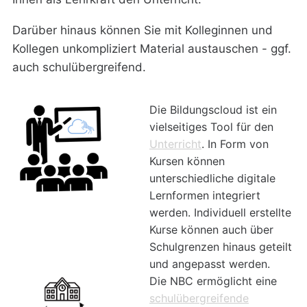
Darüber hinaus können Sie mit Kolleginnen und
Kollegen unkompliziert Material austauschen - ggf.
auch schulübergreifend.
Die Bildungscloud ist ein
vielseitiges Tool für den
Unterricht
. In Form von
Kursen können
unterschiedliche digitale
Lernformen integriert
werden. Individuell erstellte
Kurse können auch über
Schulgrenzen hinaus geteilt
und angepasst werden.
Die NBC ermöglicht eine
schulübergreifende