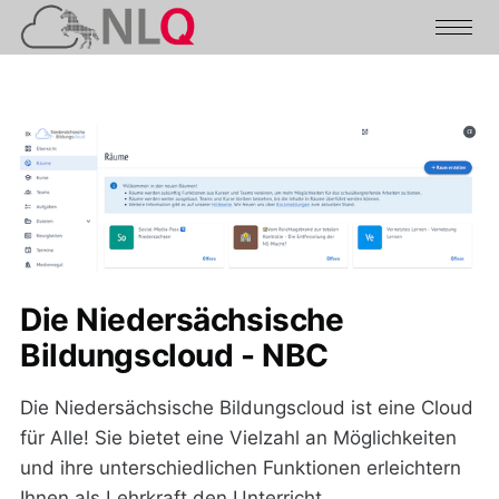
Die Niedersächsische
Bildungscloud - NBC
Die Niedersächsische Bildungscloud ist eine Cloud
für Alle! Sie bietet eine Vielzahl an Möglichkeiten
und ihre unterschiedlichen Funktionen erleichtern
Ihnen als Lehrkraft den Unterricht.