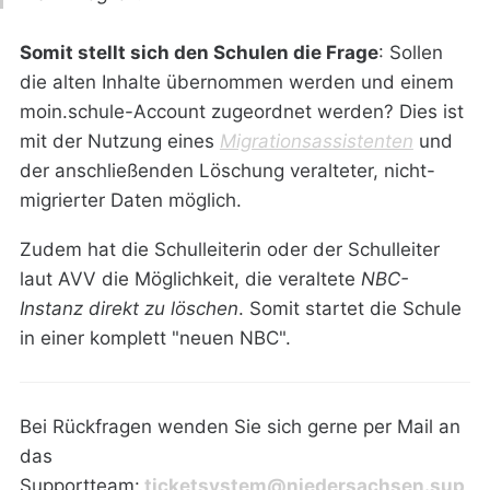
Somit stellt sich den Schulen die Frage
: Sollen
die alten Inhalte übernommen werden und einem
moin.schule-Account zugeordnet werden? Dies ist
mit der Nutzung eines
Migrationsassistenten
und
der anschließenden Löschung veralteter, nicht-
migrierter Daten möglich.
Zudem hat die Schulleiterin oder der Schulleiter
laut AVV die Möglichkeit, die veraltete
NBC-
Instanz direkt zu löschen
. Somit startet die Schule
in einer komplett "neuen NBC".
Bei Rückfragen wenden Sie sich gerne per Mail an
das
Supportteam:
ticketsystem@niedersachsen.sup