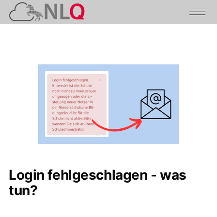
Login fehlgeschlagen - was
tun?