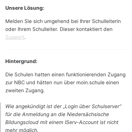
Unsere Lösung:
Melden Sie sich umgehend bei Ihrer Schulleiterin
oder Ihrem Schulleiter. Dieser kontaktiert den
Support
.
Hintergrund:
Die Schulen hatten einen funktionierenden Zugang
zur NBC und hätten nun über moin.schule einen
zweiten Zugang.
Wie angekündigt ist der „Login über Schulserver“
für die Anmeldung an die Niedersächsische
Bildungscloud mit einem IServ-Account ist nicht
mehr möglich.