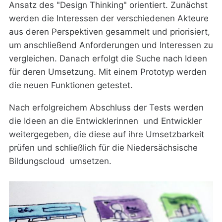
Ansatz des "Design Thinking" orientiert. Zunächst
werden die Interessen der verschiedenen Akteure
aus deren Perspektiven gesammelt und priorisiert,
um anschließend Anforderungen und Interessen zu
vergleichen. Danach erfolgt die Suche nach Ideen
für deren Umsetzung. Mit einem Prototyp werden
die neuen Funktionen getestet.
Nach erfolgreichem Abschluss der Tests werden
die Ideen an die Entwicklerinnen und Entwickler
weitergegeben, die diese auf ihre Umsetzbarkeit
prüfen und schließlich für die Niedersächsische
Bildungscloud umsetzen.