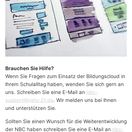
Brauchen Sie Hilfe?
Wenn Sie Fragen zum Einsatz der Bildungscloud in
Ihrem Schulalltag haben, wenden Sie sich gern an
uns. Schreiben Sie eine E-Mail an
nbc-
support@netz-21.de
. Wir melden uns bei Ihnen
und unterstützen Sie.
Sollten Sie einen Wunsch für die Weiterentwicklung
der NBC haben schreiben Sie eine E-Mail an
nbc-