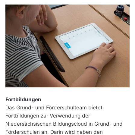
Fortbildungen
Das Grund- und Förderschulteam bietet
Fortbildungen zur Verwendung der
Niedersächsischen Bildungscloud in Grund- und
Förderschulen an. Darin wird neben den