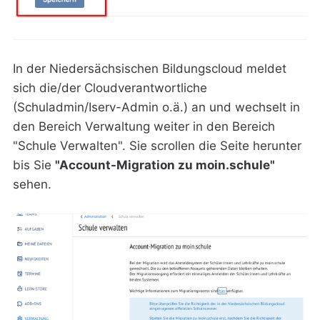
In der Niedersächsischen Bildungscloud meldet
sich die/der Cloudverantwortliche
(Schuladmin/Iserv-Admin o.ä.) an und wechselt in
den Bereich Verwaltung weiter in den Bereich
"Schule Verwalten". Sie scrollen die Seite herunter
bis Sie
"Account-Migration zu moin.schule"
sehen.