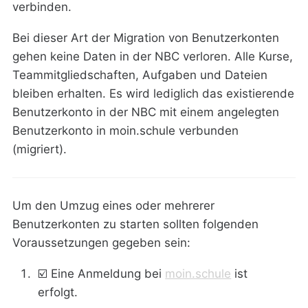
verbinden.
Bei dieser Art der Migration von Benutzerkonten
gehen keine Daten in der NBC verloren. Alle Kurse,
Teammitgliedschaften, Aufgaben und Dateien
bleiben erhalten. Es wird lediglich das existierende
Benutzerkonto in der NBC mit einem angelegten
Benutzerkonto in moin.schule verbunden
(migriert).
Um den Umzug eines oder mehrerer
Benutzerkonten zu starten sollten folgenden
Voraussetzungen gegeben sein:
☑️ Eine Anmeldung bei
moin.schule
ist
erfolgt.️ ️