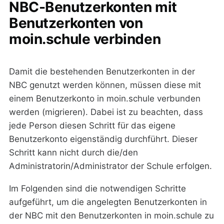
NBC-Benutzerkonten mit
Benutzerkonten von
moin.schule verbinden
Damit die bestehenden Benutzerkonten in der
NBC genutzt werden können, müssen diese mit
einem Benutzerkonto in moin.schule verbunden
werden (migrieren). Dabei ist zu beachten, dass
jede Person diesen Schritt für das eigene
Benutzerkonto eigenständig durchführt. Dieser
Schritt kann nicht durch die/den
Administratorin/Administrator der Schule erfolgen.
Im Folgenden sind die notwendigen Schritte
aufgeführt, um die angelegten Benutzerkonten in
der NBC mit den Benutzerkonten in moin.schule zu