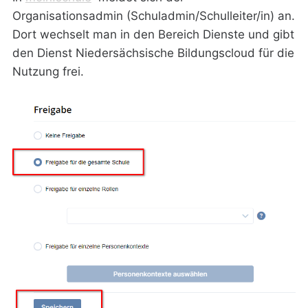
Organisationsadmin (Schuladmin/Schulleiter/in) an.
Dort wechselt man in den Bereich Dienste und gibt
den Dienst Niedersächsische Bildungscloud für die
Nutzung frei.