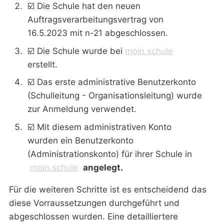
☑️ Die Schule hat den neuen
Auftragsverarbeitungsvertrag von
16.5.2023 mit n-21 abgeschlossen.
☑️ Die Schule wurde bei
moin.schule
erstellt.
☑️ Das erste administrative Benutzerkonto
(Schulleitung - Organisationsleitung) wurde
zur Anmeldung verwendet.
☑️ Mit diesem administrativen Konto
wurden ein Benutzerkonto
(Administrationskonto) für ihrer Schule in
moin.schule
angelegt.
Für die weiteren Schritte ist es entscheidend das
diese Vorraussetzungen durchgeführt und
abgeschlossen wurden. Eine detailliertere