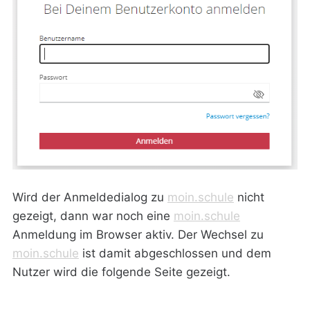
Wird der Anmeldedialog zu
moin.schule
nicht
gezeigt, dann war noch eine
moin.schule
Anmeldung im Browser aktiv. Der Wechsel zu
moin.schule
ist damit abgeschlossen und dem
Nutzer wird die folgende Seite gezeigt.