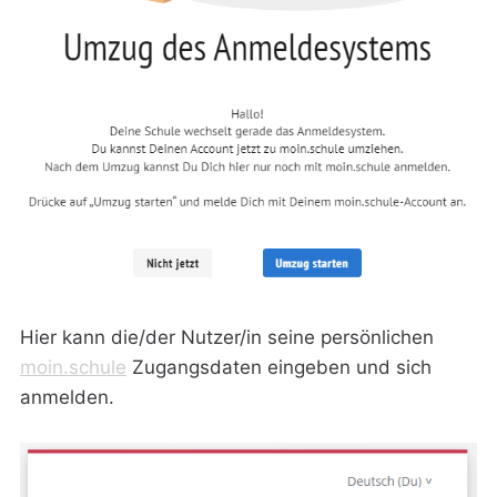
Hier kann die/der Nutzer/in seine persönlichen
moin.schule
Zugangsdaten eingeben und sich
anmelden.