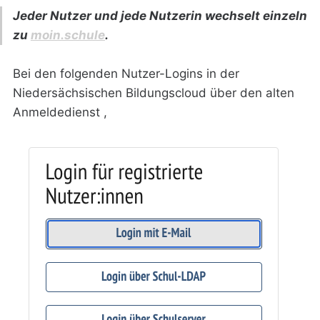
Jeder Nutzer und jede Nutzerin wechselt einzeln
zu
moin.schule
.
Bei den folgenden Nutzer-Logins in der
Niedersächsischen Bildungscloud über den alten
Anmeldedienst ,