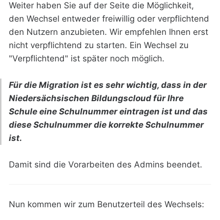
Weiter haben Sie auf der Seite die Möglichkeit,
den Wechsel entweder freiwillig oder verpflichtend
den Nutzern anzubieten. Wir empfehlen Ihnen erst
nicht verpflichtend zu starten. Ein Wechsel zu
"Verpflichtend" ist später noch möglich.
Für die Migration ist es sehr wichtig, dass in der
Niedersächsischen Bildungscloud für Ihre
Schule eine Schulnummer eintragen ist und das
diese Schulnummer die korrekte Schulnummer
ist.
Damit sind die Vorarbeiten des Admins beendet.
Nun kommen wir zum Benutzerteil des Wechsels: