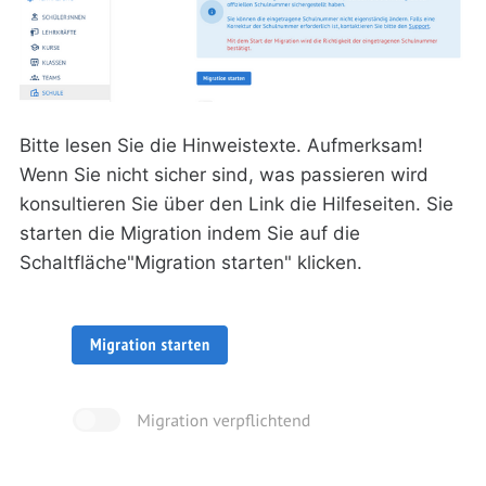
Bitte lesen Sie die Hinweistexte. Aufmerksam!
Wenn Sie nicht sicher sind, was passieren wird
konsultieren Sie über den Link die Hilfeseiten. Sie
starten die Migration indem Sie auf die
Schaltfläche"Migration starten" klicken.