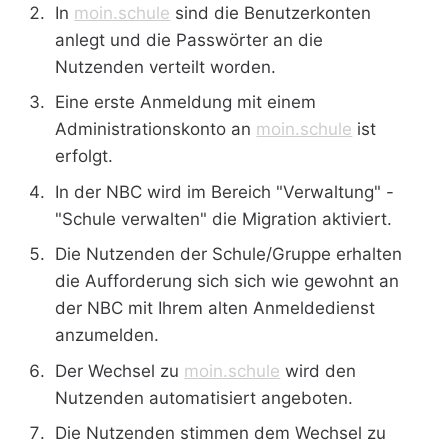
In
moin.schule
sind die Benutzerkonten
anlegt und die Passwörter an die
Nutzenden verteilt worden.
Eine erste Anmeldung mit einem
Administrationskonto an
moin.schule
ist
erfolgt.
In der NBC wird im Bereich "Verwaltung" -
"Schule verwalten" die Migration aktiviert.
Die Nutzenden der Schule/Gruppe erhalten
die Aufforderung sich sich wie gewohnt an
der NBC mit Ihrem alten Anmeldedienst
anzumelden.
Der Wechsel zu
moin.schule
wird den
Nutzenden automatisiert angeboten.
Die Nutzenden stimmen dem Wechsel zu