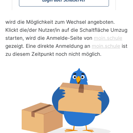
wird die Möglichkeit zum Wechsel angeboten.
Klickt die/der Nutzer/in auf die Schaltfläche Umzug
starten, wird die Anmelde-Seite von
moin.schule
gezeigt. Eine direkte Anmeldung an
moin.schule
ist
zu diesem Zeitpunkt noch nicht möglich.