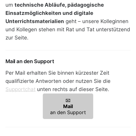
um
technische Abläufe, pädagogische
Einsatzmöglichkeiten und digitale
Unterrichtsmaterialien
geht – unsere Kolleginnen
und Kollegen stehen mit Rat und Tat unterstützend
zur Seite.
Mail an den Support
Per Mail erhalten Sie binnen kürzester Zeit
qualifizierte Antworten oder nutzen Sie die
Supportchat
unten rechts auf dieser Seite.
📧
Mail
an den Support