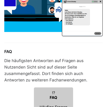
FAQ
Die häufigsten Antworten auf Fragen aus
Nutzenden Sicht sind auf dieser Seite
zusammengefasst. Dort finden sich auch
Antworten zu weiteren Fachanwendungen.
⁉️
FAQ