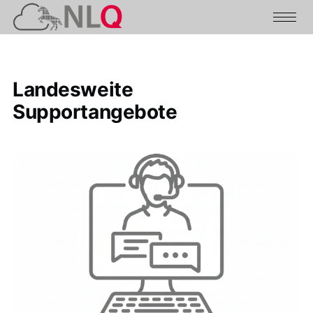
Landesweite
Supportangebote