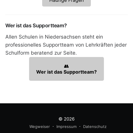
Häufige Fragen
Wer ist das Supportteam?
Allen Schulen in Niedersachsen steht ein
professionelles Supportteam von Lehrkräften jeder
Schulform beratend zur Seite.
👥
Wer ist das Supportteam?
© 2026
Wegweiser
Impressum
Datenschutz