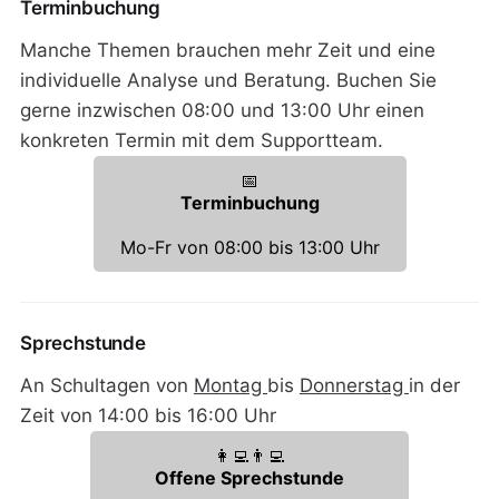
Terminbuchung
Manche Themen brauchen mehr Zeit und eine
individuelle Analyse und Beratung. Buchen Sie
gerne inzwischen 08:00 und 13:00 Uhr einen
konkreten Termin mit dem Supportteam.
📅
Terminbuchung
Mo-Fr von 08:00 bis 13:00 Uhr
Sprechstunde
An Schultagen von
Montag
bis
Donnerstag
in der
Zeit von 14:00 bis 16:00 Uhr
👩‍💻👨‍💻
Offene Sprechstunde