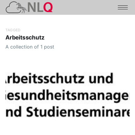
TAGGED
Arbeitsschutz
A collection of 1 post