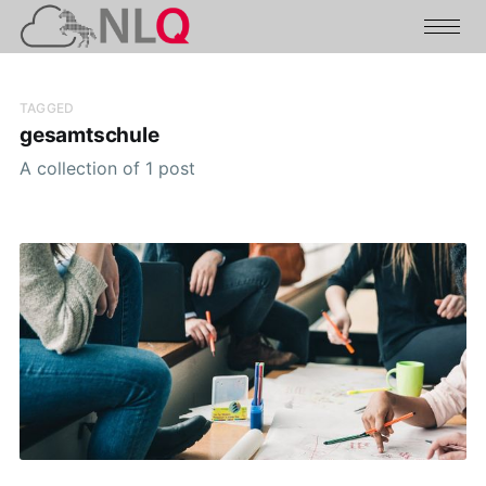
TAGGED
gesamtschule
A collection of 1 post