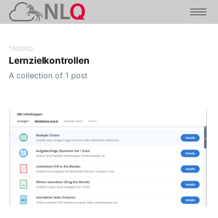
TAGGED
Lernzielkontrollen
A collection of 1 post