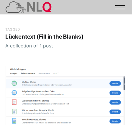
TAGGED
Lückentext (Fill in the Blanks)
A collection of 1 post