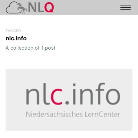
TAGGED
nlc.info
A collection of 1 post