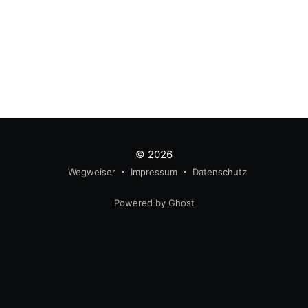
© 2026
Wegweiser
Impressum
Datenschutz
Powered by Ghost