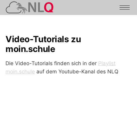
Video-Tutorials zu
moin.schule
Die Video-Tutorials finden sich in der
Playlist
moin.schule
auf dem Youtube-Kanal des NLQ