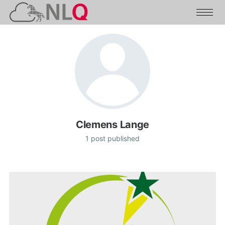
Clemens Lange
1 post published