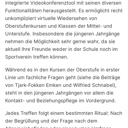
integrierte Videokonferenztool mit seinen diversen
Funktionalitäten herausgestellt. Es ermöglicht recht
unkompliziert virtuelle Wiedersehen von
Oberstufenkursen und Klassen der Mittel- und
Unterstufe. Insbesondere die jüngeren Jahrgänge
nehmen die Möglichkeit sehr gerne wahr, da sie
aktuell ihre Freunde weder in der Schule noch im
Sportverein treffen können.
Während es in den Kursen der Oberstufe in erster
Linie um fachliche Fragen geht (siehe die Beiträge
von Tjark-Fokken Emken und Wilfried Schnabel),
steht in den jüngeren Jahrgängen vor allem die
Kontakt- und Beziehungspflege im Vordergrund.
Jedes Treffen folgt einem bestimmten Ritual: Nach
der Begrüßung und der Frage nach dem