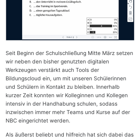
Seit Beginn der Schulschließung Mitte März setzen
wir neben den bisher genutzten digitalen
Werkzeugen verstärkt auch Tools der
Bildungscloud ein, um mit unseren Schülerinnen
und Schülern in Kontakt zu bleiben. Innerhalb
kurzer Zeit konnten wir Kolleginnen und Kollegen
intensiv in der Handhabung schulen, sodass
inzwischen immer mehr Teams und Kurse auf der
NBC eingerichtet werden.
Als äußerst beliebt und hilfreich hat sich dabei das