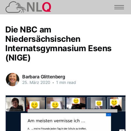
Die NBC am
Niedersächsischen
Internatsgymnasium Esens
(NIGE)
Barbara Glittenberg
25. März 2020
•
1 min read