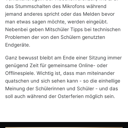
das Stummschalten des Mikrofons während
jemand anderes spricht oder das Melden bevor
man etwas sagen möchte, werden eingeübt.
Nebenbei geben Mitschüler Tipps bei technischen
Problemen der von den Schülern genutzten
Endgeräte.
Ganz bewusst bleibt am Ende einer Sitzung immer
genügend Zeit für gemeinsame Online- oder
Offlinespiele. Wichtig ist, dass man miteinander
quatschen und sich sehen kann - so die einhellige
Meinung der Schülerinnen und Schüler - und das
soll auch während der Osterferien möglich sein.