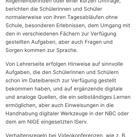
Allgemeinbefinden oder einer kurzen Umfrage,
berichten die Schülerinnen und Schüler
normalerweise von ihren Tagesabläufen ohne
Schule, besonderen Erlebnissen, dem Umgang mit
den in verschiedenen Fächern zur Verfügung
gestellten Aufgaben, aber auch Fragen und
Sorgen kommen zur Sprache.
Von Lehrerseite erfolgen Hinweise auf sinnvolle
Aufgaben, die den Schülerinnen und Schülern
schon im Dateibereich zur Verfügung gestellt
bekommen haben, und auf ergänzende digitale
und analoge Quellen, die ein selbständiges Lernen
ermöglichen, aber auch Einweisungen in die
Handhabung digitaler Werkzeuge in der NBC oder
dem am NIGE eingesetzten IServ.
Verhaltensregeln bei Videokonferenzen, wie z. B.