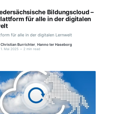
iedersächsische Bildungscloud –
lattform für alle in der digitalen
elt
tform für alle in der digitalen Lernwelt
Christian Burrichter
,
Hanno ter Haseborg
1. Mai 2025
•
2 min read