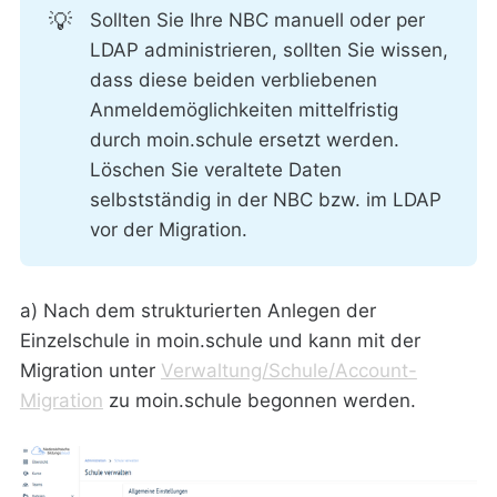
💡
Sollten Sie Ihre NBC manuell oder per
LDAP administrieren, sollten Sie wissen,
dass diese beiden verbliebenen
Anmeldemöglichkeiten mittelfristig
durch moin.schule ersetzt werden.
Löschen Sie veraltete Daten
selbstständig in der NBC bzw. im LDAP
vor der Migration.
a) Nach dem strukturierten Anlegen der
Einzelschule in moin.schule und kann mit der
Migration unter
Verwaltung/Schule/Account-
Migration
zu moin.schule begonnen werden.