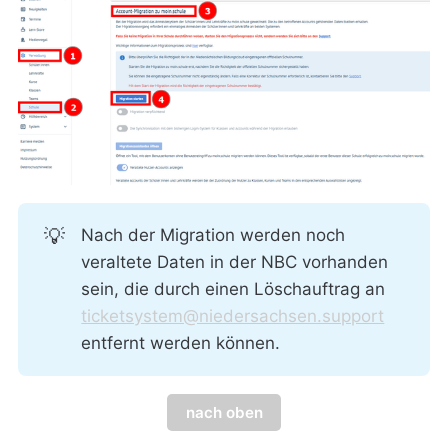
💡
Nach der Migration werden noch
veraltete Daten in der NBC vorhanden
sein, die durch einen Löschauftrag an
ticketsystem@niedersachsen.support
entfernt werden können.
nach oben