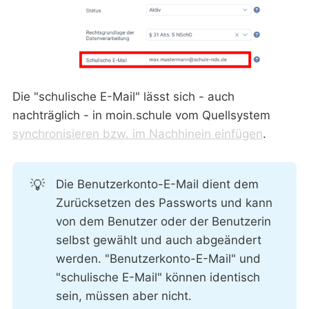
Die "schulische E-Mail" lässt sich - auch
nachträglich - in moin.schule vom Quellsystem
synchronisieren bzw. im Nachhinein einfügen
.
💡
Die Benutzerkonto-E-Mail dient dem
Zurücksetzen des Passworts und kann
von dem Benutzer oder der Benutzerin
selbst gewählt und auch abgeändert
werden. "Benutzerkonto-E-Mail" und
"schulische E-Mail" können identisch
sein, müssen aber nicht.