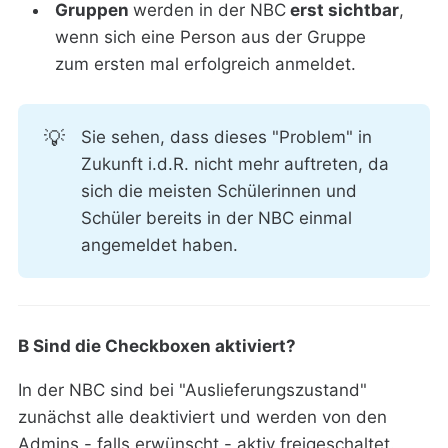
Gruppen
werden in der NBC
erst sichtbar
,
wenn sich eine Person aus der Gruppe
zum ersten mal erfolgreich anmeldet.
💡
Sie sehen, dass dieses "Problem" in
Zukunft i.d.R. nicht mehr auftreten, da
sich die meisten Schülerinnen und
Schüler bereits in der NBC einmal
angemeldet haben.
B Sind die Checkboxen aktiviert?
In der NBC sind bei "Auslieferungszustand"
zunächst alle deaktiviert und werden von den
Admins - falls erwünscht - aktiv freigeschaltet.