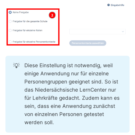
💡
Diese Einstellung ist notwendig, weil
einige Anwendung nur für einzelne
Personengruppen geeignet sind. So ist
das Niedersächsische LernCenter nur
für Lehrkräfte gedacht. Zudem kann es
sein, dass eine Anwendung zunächst
von einzelnen Personen getestet
werden soll.