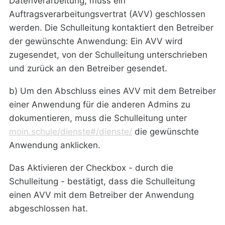
Datenverarbeitung, muss ein
Auftragsverarbeitungsvertrat (AVV) geschlossen
werden. Die Schulleitung kontaktiert den Betreiber
der gewünschte Anwendung: Ein AVV wird
zugesendet, von der Schulleitung unterschrieben
und zurück an den Betreiber gesendet.
b) Um den Abschluss eines AVV mit dem Betreiber
einer Anwendung für die anderen Admins zu
dokumentieren, muss die Schulleitung unter
moin.schule/dienste#/dienste/
die gewünschte
Anwendung anklicken.
Das Aktivieren der Checkbox - durch die
Schulleitung - bestätigt, dass die Schulleitung
einen AVV mit dem Betreiber der Anwendung
abgeschlossen hat.