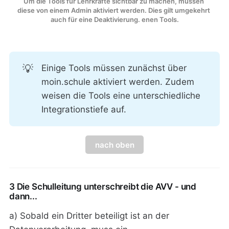
Um die Tools für Lehrkräfte sichtbar zu machen, müssen 
diese von einem Admin aktiviert werden. Dies gilt umgekehrt 
auch für eine Deaktivierung. enen Tools.
💡
Einige Tools müssen zunächst über
moin.schule aktiviert werden. Zudem
weisen die Tools eine unterschiedliche
Integrationstiefe auf.
nach oben
3 Die Schulleitung unterschreibt die AVV - und
dann...
a) Sobald ein Dritter beteiligt ist an der