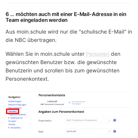
6 ... möchten auch mit einer E-Mail-Adresse in ein
Team eingeladen werden
Aus moin.schule wird nur die "schulische E-Mail" in
die NBC übertragen.
Wählen Sie in moin.schule unter
Personen
den
gewünschten Benutzer bzw. die gewünschte
Benutzerin und scrollen bis zum gewünschten
Personenkontext.