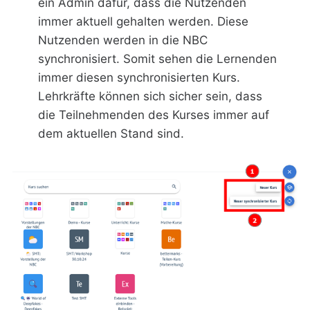
ein Admin dafür, dass die Nutzenden
immer aktuell gehalten werden. Diese
Nutzenden werden in die NBC
synchronisiert. Somit sehen die Lernenden
immer diesen synchronisierten Kurs.
Lehrkräfte können sich sicher sein, dass
die Teilnehmenden des Kurses immer auf
dem aktuellen Stand sind.