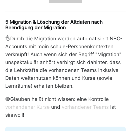
5 Migration & Löschung der Altdaten nach
Beendigung der Migration
👌Durch die Migration werden automatisiert NBC-
Accounts mit moin.schule-Personenkontexten
verknüpft! Auch wenn sich der Begriff "Migration"
unspektakulär anhört verbirgt sich dahinter, dass
die Lehrkräfte die vorhandenen Teams inklusive
Daten weiternutzen können und Kurse (sowie
Lernräume) erhalten bleiben.
🛑Glauben heißt nicht wissen: eine Kontrolle
vorhandener Kurse
und
vorhandener Teams
ist
sinnvoll!