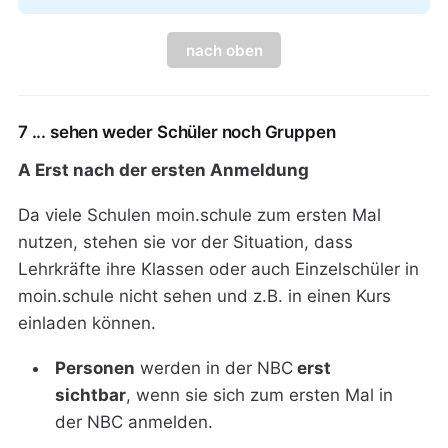
nach oben
7 ... sehen weder Schüler noch Gruppen
A Erst nach der ersten Anmeldung
Da viele Schulen moin.schule zum ersten Mal
nutzen, stehen sie vor der Situation, dass
Lehrkräfte ihre Klassen oder auch Einzelschüler in
moin.schule nicht sehen und z.B. in einen Kurs
einladen können.
Personen
werden in der NBC
erst
sichtbar
, wenn sie sich zum ersten Mal in
der NBC anmelden.