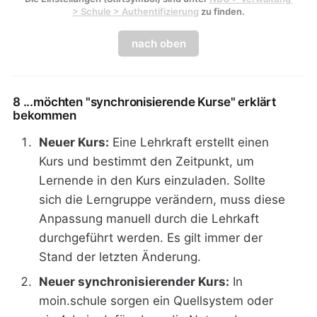
> Schule > Authentifizierung
 zu finden.
nach oben
8 ...möchten "synchronisierende Kurse" erklärt
bekommen
Neuer Kurs:
Eine Lehrkraft erstellt einen
Kurs und bestimmt den Zeitpunkt, um
Lernende in den Kurs einzuladen. Sollte
sich die Lerngruppe verändern, muss diese
Anpassung manuell durch die Lehrkaft
durchgeführt werden. Es gilt immer der
Stand der letzten Änderung.
Neuer synchronisierender Kurs:
In
moin.schule sorgen ein Quellsystem oder