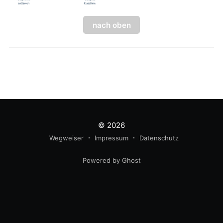
nach oben
© 2026
Wegweiser
Impressum
Datenschutz
Powered by Ghost