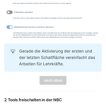
💡
Gerade die Aktivierung der ersten und
der letzten Schaltfläche vereinfacht das
Arbeiten für Lehrkräfte.
nach oben
2 Tools freischalten in der NBC