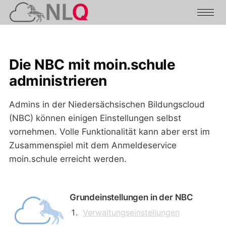
Die NBC mit moin.schule
administrieren
Admins in der Niedersächsischen Bildungscloud
(NBC) können einigen Einstellungen selbst
vornehmen. Volle Funktionalität kann aber erst im
Zusammenspiel mit dem Anmeldeservice
moin.schule erreicht werden.
Grundeinstellungen in der NBC
Verwaltungseinstellungen