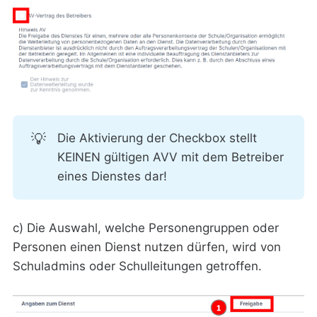
💡
Die Aktivierung der Checkbox stellt
KEINEN gültigen AVV mit dem Betreiber
eines Dienstes dar!
c) Die Auswahl, welche Personengruppen oder
Personen einen Dienst nutzen dürfen, wird von
Schuladmins oder Schulleitungen getroffen.