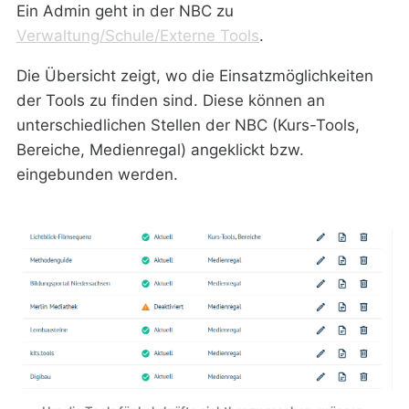
Ein Admin geht in der NBC zu
Verwaltung/Schule/Externe Tools
.
Die Übersicht zeigt, wo die Einsatzmöglichkeiten
der Tools zu finden sind. Diese können an
unterschiedlichen Stellen der NBC (Kurs-Tools,
Bereiche, Medienregal) angeklickt bzw.
eingebunden werden.