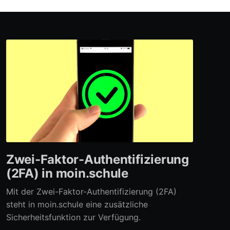
Zwei-Faktor-Authentifizierung
(2FA) in moin.schule
Mit der Zwei-Faktor-Authentifizierung (2FA)
steht in moin.schule eine zusätzliche
Sicherheitsfunktion zur Verfügung.