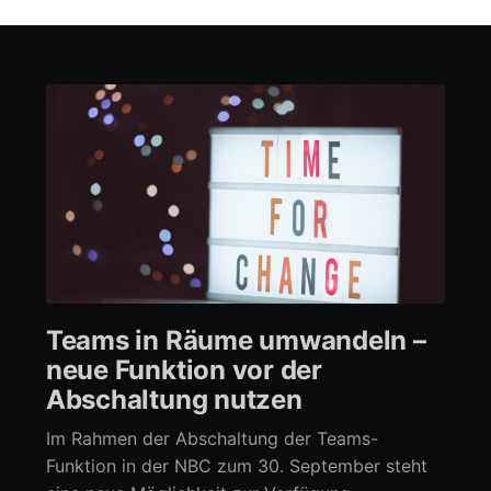
Teams in Räume umwandeln –
neue Funktion vor der
Abschaltung nutzen
Im Rahmen der Abschaltung der Teams-
Funktion in der NBC zum 30. September steht