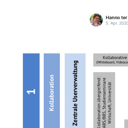
Hanno ter
5. Apr. 202