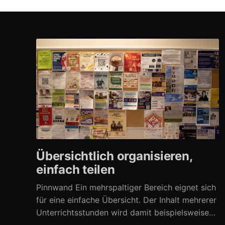
Übersichtlich organisieren,
einfach teilen
Pinnwand Ein mehrspaltiger Bereich eignet sich
für eine einfache Übersicht. Der Inhalt mehrerer
Unterrichtsstunden wird damit beispielsweise
übersichtlich verfügbar. Aber auch zahlreiche