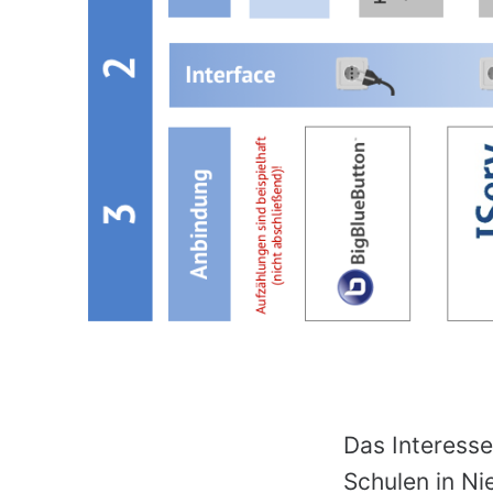
Das Interesse
Schulen in Ni