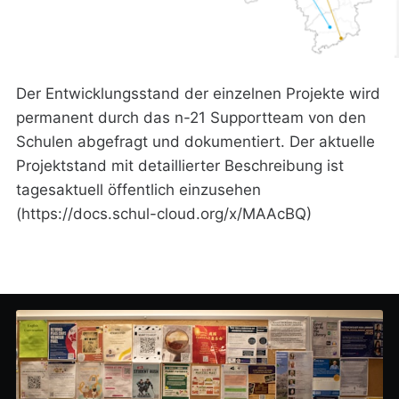
Der Entwicklungsstand der einzelnen Projekte wird
permanent durch das n-21 Supportteam von den
Schulen abgefragt und dokumentiert. Der aktuelle
Projektstand mit detaillierter Beschreibung ist
tagesaktuell öffentlich einzusehen
(https://docs.schul-cloud.org/x/MAAcBQ)