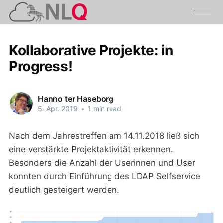
Kollaborative Projekte: in
Progress!
Hanno ter Haseborg
5. Apr. 2019
•
1 min read
Nach dem Jahrestreffen am 14.11.2018 ließ sich
eine verstärkte Projektaktivität erkennen.
Besonders die Anzahl der Userinnen und User
konnten durch Einführung des LDAP Selfservice
deutlich gesteigert werden.