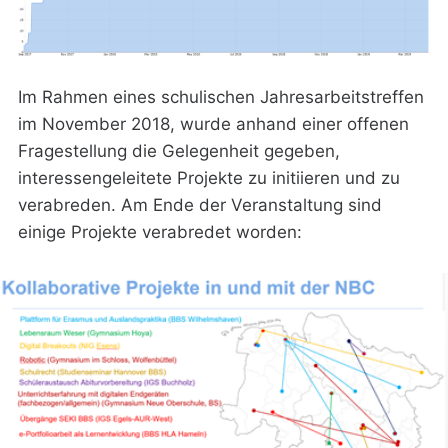
Im Rahmen eines schulischen Jahresarbeitstreffen
im November 2018, wurde anhand einer offenen
Fragestellung die Gelegenheit gegeben,
interessengeleitete Projekte zu initiieren und zu
verabreden. Am Ende der Veranstaltung sind
einige Projekte verabredet worden: