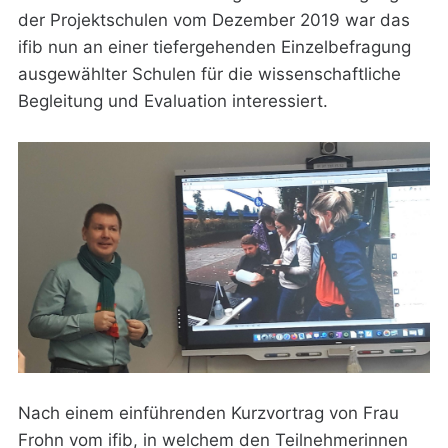
der Projektschulen vom Dezember 2019 war das
ifib nun an einer tiefergehenden Einzelbefragung
ausgewählter Schulen für die wissenschaftliche
Begleitung und Evaluation interessiert.
Nach einem einführenden Kurzvortrag von Frau
Frohn vom ifib, in welchem den Teilnehmerinnen