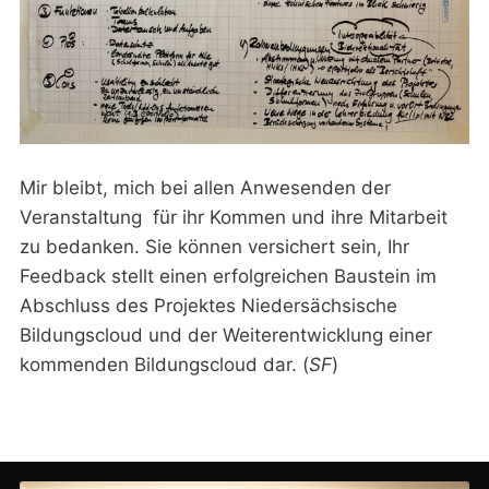
Mir bleibt, mich bei allen Anwesenden der
Veranstaltung für ihr Kommen und ihre Mitarbeit
zu bedanken. Sie können versichert sein, Ihr
Feedback stellt einen erfolgreichen Baustein im
Abschluss des Projektes Niedersächsische
Bildungscloud und der Weiterentwicklung einer
kommenden Bildungscloud dar. (
SF
)