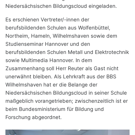
Niedersächsischen Bildungscloud eingeladen.
Es erschienen Vertreter/-innen der
berufsbildenden Schulen aus Wolfenbüttel,
Northeim, Hameln, Wilhelmshaven sowie dem
Studienseminar Hannover und den
berufsbildenden Schulen Metall und Elektrotechnik
sowie Multimedia Hannover. In dem
Zusammenhang soll Herr Reuter als Gast nicht
unerwähnt bleiben. Als Lehrkraft aus der BBS
Wilhelmshaven hat er die Belange der
Niedersächsischen Bildungscloud in seiner Schule
maßgeblich vorangetrieben; zwischenzeitlich ist er
beim Bundesministerium für Bildung und
Forschung abgeordnet.