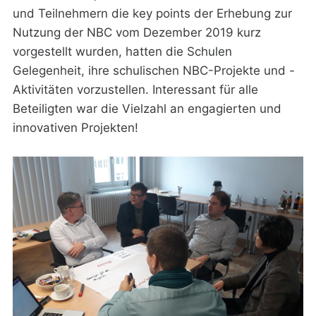
und Teilnehmern die key points der Erhebung zur
Nutzung der NBC vom Dezember 2019 kurz
vorgestellt wurden, hatten die Schulen
Gelegenheit, ihre schulischen NBC-Projekte und -
Aktivitäten vorzustellen. Interessant für alle
Beteiligten war die Vielzahl an engagierten und
innovativen Projekten!