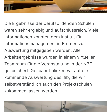
Die Ergebnisse der berufsbildenden Schulen
waren sehr ergiebig und aufschlussreich. Viele
Informationen konnten dem Institut für
Informationsmanagement in Bremen zur
Auswertung mitgegeben werden. Alle
Arbeitsergebnisse wurden in einem virtuellen
Teamraum für die Veranstaltung in der NBC
gespeichert. Gespannt blicken wir auf die
kommende Auswertung des Ifib, die wir
selbstverständlich auch den Projektschulen
zukommen lassen werden.