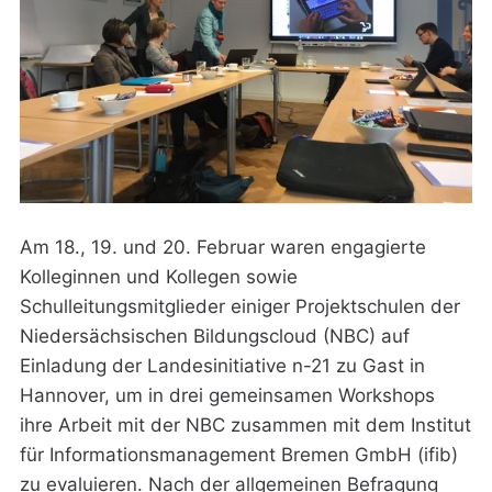
Am 18., 19. und 20. Februar waren engagierte
Kolleginnen und Kollegen sowie
Schulleitungsmitglieder einiger Projektschulen der
Niedersächsischen Bildungscloud (NBC) auf
Einladung der Landesinitiative n-21 zu Gast in
Hannover, um in drei gemeinsamen Workshops
ihre Arbeit mit der NBC zusammen mit dem Institut
für Informationsmanagement Bremen GmbH (ifib)
zu evaluieren. Nach der allgemeinen Befragung