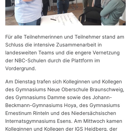
Für alle Teilnehmerinnen und Teilnehmer stand am
Schluss die intensive Zusammenarbeit in
landesweiten Teams und die engere Vernetzung
der NBC-Schulen durch die Plattform im
Vordergrund.
Am Dienstag trafen sich Kolleginnen und Kollegen
des Gymnasiums Neue Oberschule Braunschweig,
des Gymnasiums Damme sowie des Johann-
Beckmann-Gymnasiums Hoya, des Gymnasiums
Ernestinum Rinteln und des Niedersächsischen
Internatsgymnasiums Esens. Am Mittwoch kamen
Kolleginnen und Kollegen der IGS Heidberg, der