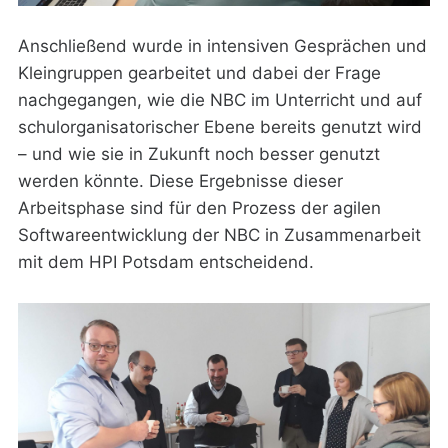
Anschließend wurde in intensiven Gesprächen und
Kleingruppen gearbeitet und dabei der Frage
nachgegangen, wie die NBC im Unterricht und auf
schulorganisatorischer Ebene bereits genutzt wird
– und wie sie in Zukunft noch besser genutzt
werden könnte. Diese Ergebnisse dieser
Arbeitsphase sind für den Prozess der agilen
Softwareentwicklung der NBC in Zusammenarbeit
mit dem HPI Potsdam entscheidend.