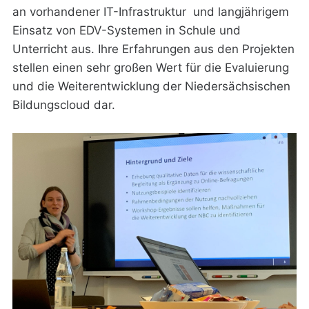
an vorhandener IT-Infrastruktur und langjährigem
Einsatz von EDV-Systemen in Schule und
Unterricht aus. Ihre Erfahrungen aus den Projekten
stellen einen sehr großen Wert für die Evaluierung
und die Weiterentwicklung der Niedersächsischen
Bildungscloud dar.