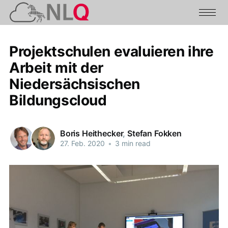
Projektschulen evaluieren ihre
Arbeit mit der
Niedersächsischen
Bildungscloud
Boris Heithecker
,
Stefan Fokken
27. Feb. 2020
•
3 min read