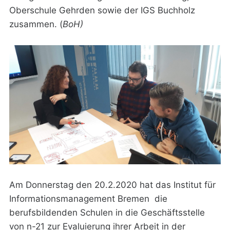
Oberschule Gehrden sowie der IGS Buchholz
zusammen. ‌(
BoH)
Am Donnerstag den 20.2.2020 hat das Institut für
Informationsmanagement Bremen die
berufsbildenden Schulen in die Geschäftsstelle
von n-21 zur Evaluierung ihrer Arbeit in der