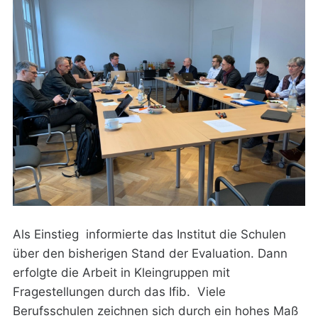
Als Einstieg informierte das Institut die Schulen
über den bisherigen Stand der Evaluation. Dann
erfolgte die Arbeit in Kleingruppen mit
Fragestellungen durch das Ifib. Viele
Berufsschulen zeichnen sich durch ein hohes Maß