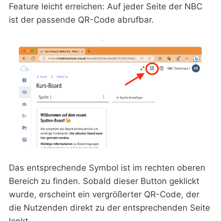
Feature leicht erreichen: Auf jeder Seite der NBC
ist der passende QR-Code abrufbar.‌
Das entsprechende Symbol ist im rechten oberen
Bereich zu finden. Sobald dieser Button geklickt
wurde, erscheint ein vergrößerter QR-Code, der
die Nutzenden direkt zu der entsprechenden Seite