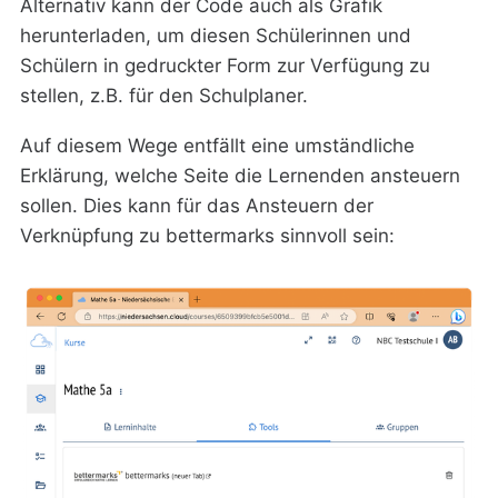
Alternativ kann der Code auch als Grafik
herunterladen, um diesen Schülerinnen und
Schülern in gedruckter Form zur Verfügung zu
stellen, z.B. für den Schulplaner.
Auf diesem Wege entfällt eine umständliche
Erklärung, welche Seite die Lernenden ansteuern
sollen. Dies kann für das Ansteuern der
Verknüpfung zu bettermarks sinnvoll sein: