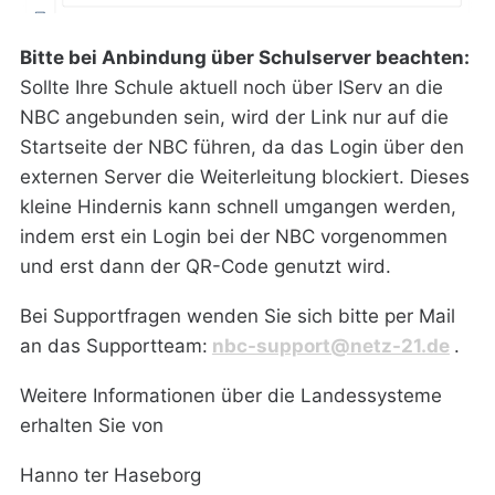
Bitte bei Anbindung über Schulserver beachten:
Sollte Ihre Schule aktuell noch über IServ an die
NBC angebunden sein, wird der Link nur auf die
Startseite der NBC führen, da das Login über den
externen Server die Weiterleitung blockiert. Dieses
kleine Hindernis kann schnell umgangen werden,
indem erst ein Login bei der NBC vorgenommen
und erst dann der QR-Code genutzt wird.
Bei Supportfragen wenden Sie sich bitte per Mail
an das Supportteam:
nbc-support@netz-21.de
.
Weitere Informationen über die Landessysteme
erhalten Sie von
Hanno ter Haseborg