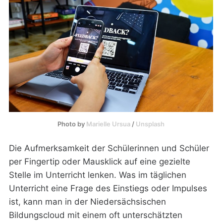
Photo by 
Marielle Ursua
 / 
Unsplash
Die Aufmerksamkeit der Schülerinnen und Schüler
per Fingertip oder Mausklick auf eine gezielte
Stelle im Unterricht lenken. Was im täglichen
Unterricht eine Frage des Einstiegs oder Impulses
ist, kann man in der Niedersächsischen
Bildungscloud mit einem oft unterschätzten