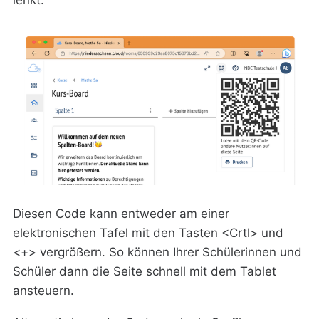
lenkt.
Diesen Code kann entweder am einer
elektronischen Tafel mit den Tasten <Crtl> und
<+> vergrößern. So können Ihrer Schülerinnen und
Schüler dann die Seite schnell mit dem Tablet
ansteuern.