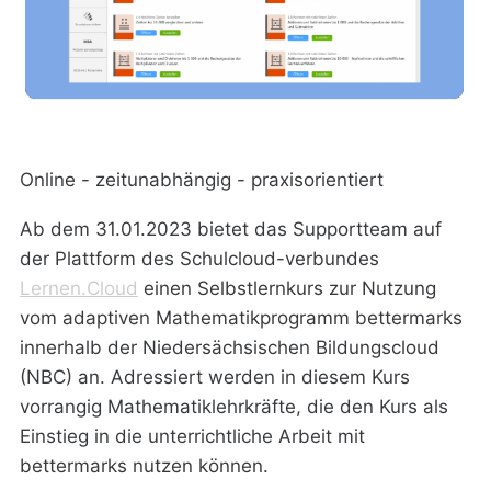
Online - zeitunabhängig - praxisorientiert
Ab dem 31.01.2023 bietet das Supportteam auf
der Plattform des Schulcloud-verbundes
Lernen.Cloud
einen Selbstlernkurs zur Nutzung
vom adaptiven Mathematikprogramm bettermarks
innerhalb der Niedersächsischen Bildungscloud
(NBC) an. Adressiert werden in diesem Kurs
vorrangig Mathematiklehrkräfte, die den Kurs als
Einstieg in die unterrichtliche Arbeit mit
bettermarks nutzen können.