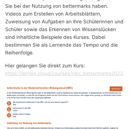
Sie bei der Nutzung von bettermarks haben.
Videos zum Erstellen von Arbeitsblättern,
Zuweisung von Aufgaben an Ihre Schülerinnen und
Schüler sowie das Erkennen von Wissenslücken
sind inhaltliche Beispiele des Kurses. Dabei
bestimmen Sie als Lernende das Tempo und die
Reihenfolge.
Hier gelangen Sie direkt zum Kurs:
https://lernen.cloud/courses/nbc_bettermarks2023