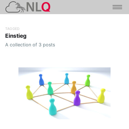
TAGGED
Einstieg
A collection of 3 posts