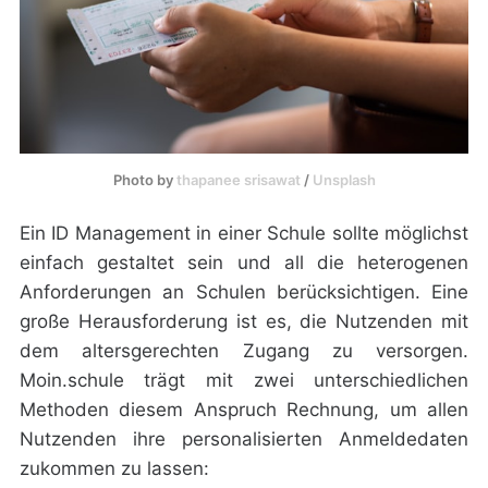
Photo by 
thapanee srisawat
 / 
Unsplash
Ein ID Management in einer Schule sollte möglichst
einfach gestaltet sein und all die heterogenen
Anforderungen an Schulen berücksichtigen. Eine
große Herausforderung ist es, die Nutzenden mit
dem altersgerechten Zugang zu versorgen.
Moin.schule trägt mit zwei unterschiedlichen
Methoden diesem Anspruch Rechnung, um allen
Nutzenden ihre personalisierten Anmeldedaten
zukommen zu lassen: