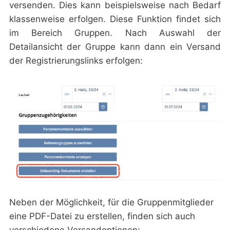
versenden. Dies kann beispielsweise nach Bedarf
klassenweise erfolgen. Diese Funktion findet sich
im Bereich
Gruppen
. Nach Auswahl der
Detailansicht der Gruppe kann dann ein Versand
der Registrierungslinks erfolgen:
Neben der Möglichkeit, für die Gruppenmitglieder
eine PDF-Datei zu erstellen, finden sich auch