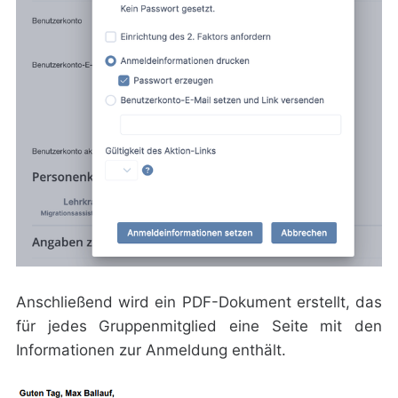
Anschließend wird ein PDF-Dokument erstellt, das
für jedes Gruppenmitglied eine Seite mit den
Informationen zur Anmeldung enthält.