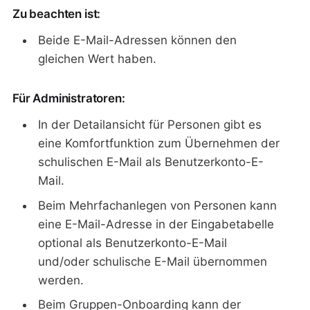
Zu beachten ist:
Beide E-Mail-Adressen können den
gleichen Wert haben.
Für Administratoren:
In der Detailansicht für Personen gibt es
eine Komfortfunktion zum Übernehmen der
schulischen E-Mail als Benutzerkonto-E-
Mail.
Beim Mehrfachanlegen von Personen kann
eine E-Mail-Adresse in der Eingabetabelle
optional als Benutzerkonto-E-Mail
und/oder schulische E-Mail übernommen
werden.
Beim Gruppen-Onboarding kann der