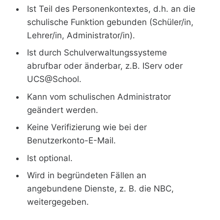
Ist Teil des Personenkontextes, d.h. an die
schulische Funktion gebunden (Schüler/in,
Lehrer/in, Administrator/in).
Ist durch Schulverwaltungssysteme
abrufbar oder änderbar, z.B. IServ oder
UCS@School.
Kann vom schulischen Administrator
geändert werden.
Keine Verifizierung wie bei der
Benutzerkonto-E-Mail.
Ist optional.
Wird in begründeten Fällen an
angebundene Dienste, z. B. die NBC,
weitergegeben.