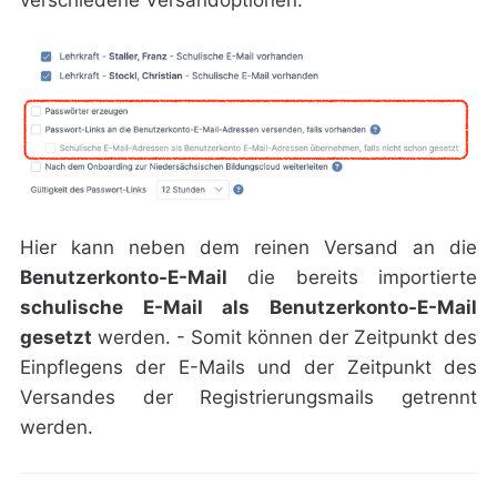
verschiedene Versandoptionen:
Hier kann neben dem reinen Versand an die
Benutzerkonto-E-Mail
die bereits importierte
schulische E-Mail als Benutzerkonto-E-Mail
gesetzt
werden. - Somit können der Zeitpunkt des
Einpflegens der E-Mails und der Zeitpunkt des
Versandes der Registrierungsmails getrennt
werden.