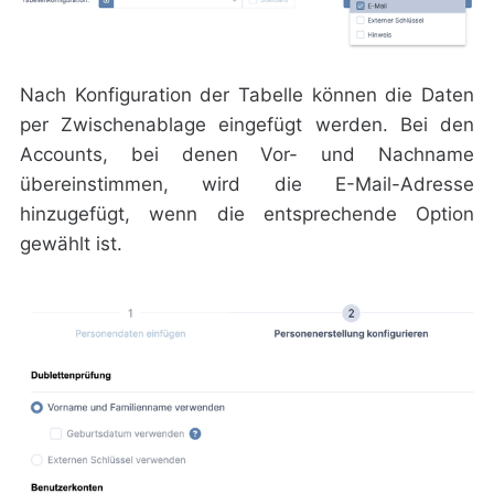
Nach Konfiguration der Tabelle können die Daten
per Zwischenablage eingefügt werden. Bei den
Accounts, bei denen Vor- und Nachname
übereinstimmen, wird die E-Mail-Adresse
hinzugefügt, wenn die entsprechende Option
gewählt ist.