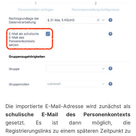
Die importierte E-Mail-Adresse wird zunächst als
schulische E-Mail des Personenkontexts
gesetzt. Es ist dann möglich, die
Registrierungslinks zu einem späteren Zeitpunkt zu