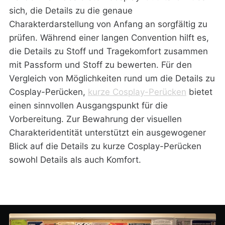
sich, die Details zu die genaue
Charakterdarstellung von Anfang an sorgfältig zu
prüfen. Während einer langen Convention hilft es,
die Details zu Stoff und Tragekomfort zusammen
mit Passform und Stoff zu bewerten. Für den
Vergleich von Möglichkeiten rund um die Details zu
Cosplay-Perücken,
kurze Cosplay-Perücken
bietet
einen sinnvollen Ausgangspunkt für die
Vorbereitung. Zur Bewahrung der visuellen
Charakteridentität unterstützt ein ausgewogener
Blick auf die Details zu kurze Cosplay-Perücken
sowohl Details als auch Komfort.