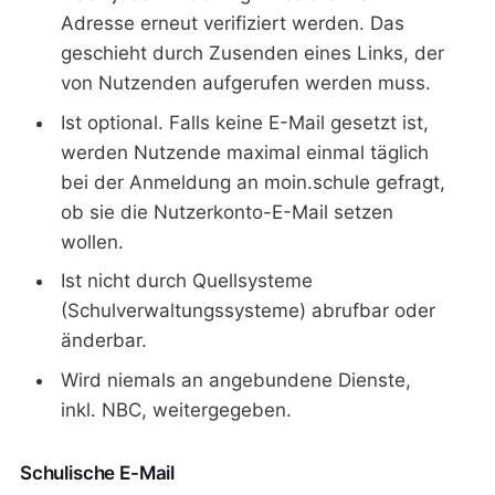
Adresse erneut verifiziert werden. Das
geschieht durch Zusenden eines Links, der
von Nutzenden aufgerufen werden muss.
Ist optional. Falls keine E-Mail gesetzt ist,
werden Nutzende maximal einmal täglich
bei der Anmeldung an moin.schule gefragt,
ob sie die Nutzerkonto-E-Mail setzen
wollen.
Ist nicht durch Quellsysteme
(Schulverwaltungssysteme) abrufbar oder
änderbar.
Wird niemals an angebundene Dienste,
inkl. NBC, weitergegeben.
Schulische E-Mail