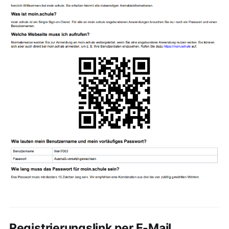
Registrierungslink per E-Mail