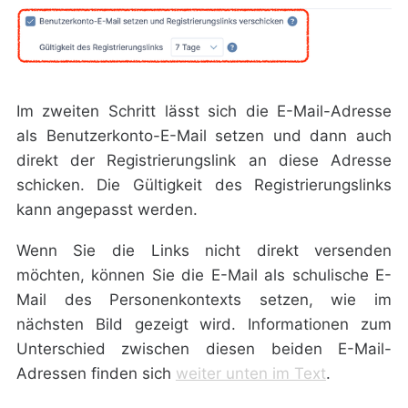
Im zweiten Schritt lässt sich die
E-Mail-Adresse
als Benutzerkonto-E-Mail setzen
und dann auch
direkt der Registrierungslink an diese Adresse
schicken. Die Gültigkeit des Registrierungslinks
kann angepasst werden.
Wenn Sie die Links nicht direkt versenden
möchten, können Sie die
E-Mail als schulische E-
Mail des Personenkontexts setzen
, wie im
nächsten Bild gezeigt wird. Informationen zum
Unterschied zwischen diesen beiden E-Mail-
Adressen finden sich
weiter unten im Text
.