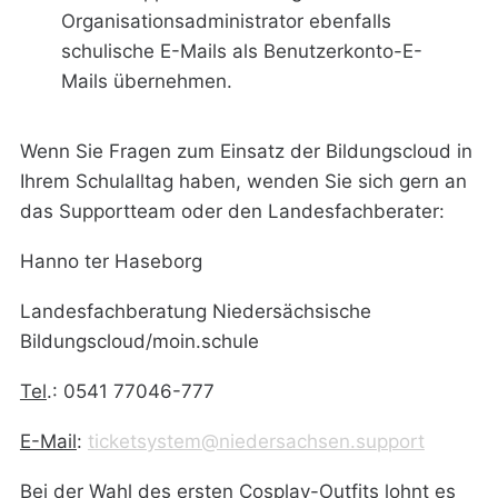
Organisationsadministrator ebenfalls
schulische E-Mails als Benutzerkonto-E-
Mails übernehmen.
Wenn Sie Fragen zum Einsatz der Bildungscloud in
Ihrem Schulalltag haben, wenden Sie sich gern an
das Supportteam oder den Landesfachberater:
Hanno ter Haseborg
Landesfachberatung Niedersächsische
Bildungscloud/moin.schule
Tel
.: 0541 77046-777
E-Mail
:
ticketsystem@niedersachsen.support
Bei der Wahl des ersten Cosplay-Outfits lohnt es