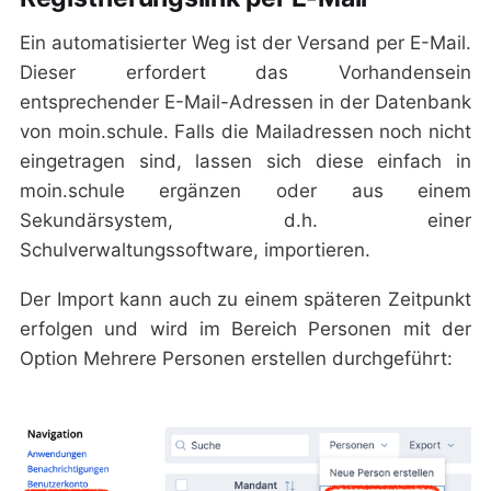
Ein automatisierter Weg ist der Versand per E-Mail.
Dieser erfordert das Vorhandensein
entsprechender E-Mail-Adressen in der Datenbank
von moin.schule. Falls die Mailadressen noch nicht
eingetragen sind, lassen sich diese einfach in
moin.schule ergänzen oder aus einem
Sekundärsystem, d.h. einer
Schulverwaltungssoftware, importieren.
Der Import kann auch zu einem späteren Zeitpunkt
erfolgen und wird im Bereich
Personen
mit der
Option
Mehrere Personen erstellen
durchgeführt: