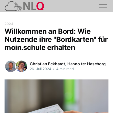
2024
Willkommen an Bord: Wie
Nutzende ihre "Bordkarten" für
moin.schule erhalten
Christian Eckhardt
,
Hanno ter Haseborg
26. Juli 2024
•
4 min read