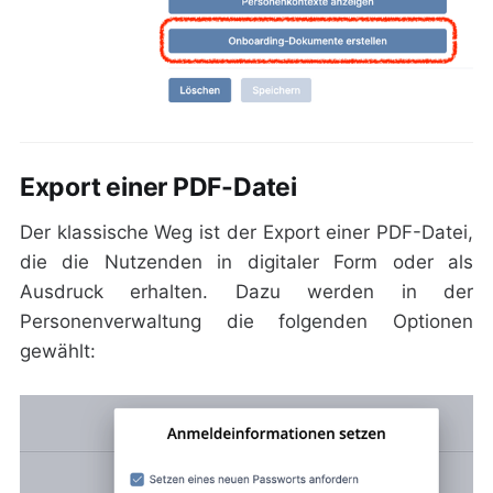
Export einer PDF-Datei
Der klassische Weg ist der Export einer PDF-Datei,
die die Nutzenden in digitaler Form oder als
Ausdruck erhalten. Dazu werden in der
Personenverwaltung die folgenden Optionen
gewählt: