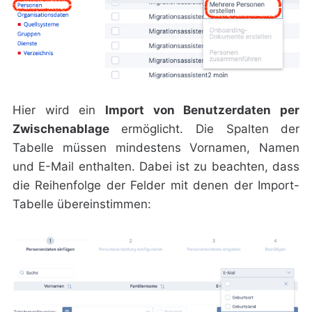
Hier wird ein
Import von Benutzerdaten per
Zwischenablage
ermöglicht. Die Spalten der
Tabelle müssen mindestens Vornamen, Namen
und E-Mail enthalten. Dabei ist zu beachten, dass
die Reihenfolge der Felder mit denen der Import-
Tabelle übereinstimmen: