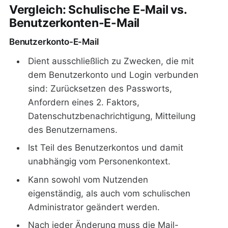
Vergleich: Schulische E-Mail vs.
Benutzerkonten-E-Mail
Benutzerkonto-E-Mail
Dient ausschließlich zu Zwecken, die mit
dem Benutzerkonto und Login verbunden
sind: Zurücksetzen des Passworts,
Anfordern eines 2. Faktors,
Datenschutzbenachrichtigung, Mitteilung
des Benutzernamens.
Ist Teil des Benutzerkontos und damit
unabhängig vom Personenkontext.
Kann sowohl vom Nutzenden
eigenständig, als auch vom schulischen
Administrator geändert werden.
Nach jeder Änderung muss die Mail-