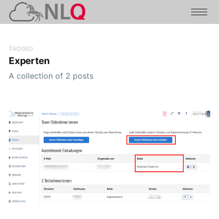
TAGGED
Experten
A collection of 2 posts