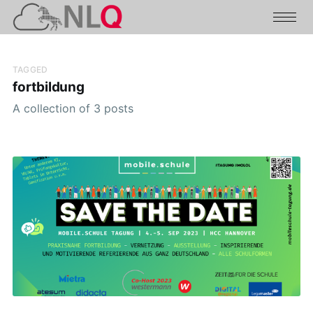
TAGGED
fortbildung
A collection of 3 posts