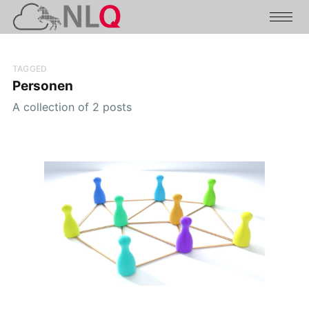
TAGGED
Personen
A collection of 2 posts