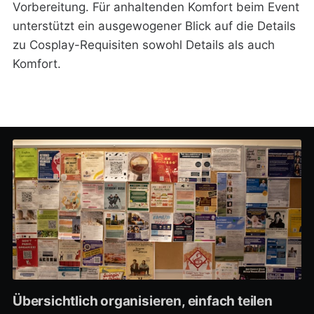
Vorbereitung. Für anhaltenden Komfort beim Event
unterstützt ein ausgewogener Blick auf die Details
zu Cosplay-Requisiten sowohl Details als auch
Komfort.
Übersichtlich organisieren, einfach teilen