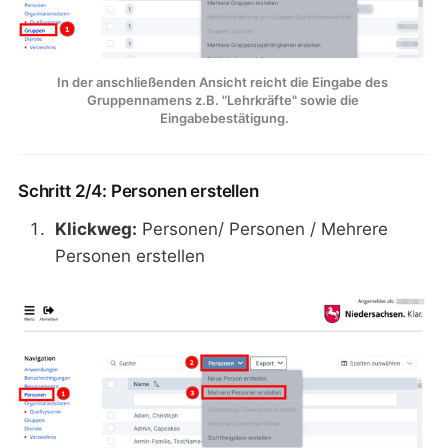
In der anschließenden Ansicht reicht die Eingabe des 
Gruppennamens z.B. "Lehrkräfte" sowie die 
Eingabebestätigung.
Schritt 2/4: Personen erstellen
Klickweg:
Personen/ Personen / Mehrere
Personen erstellen