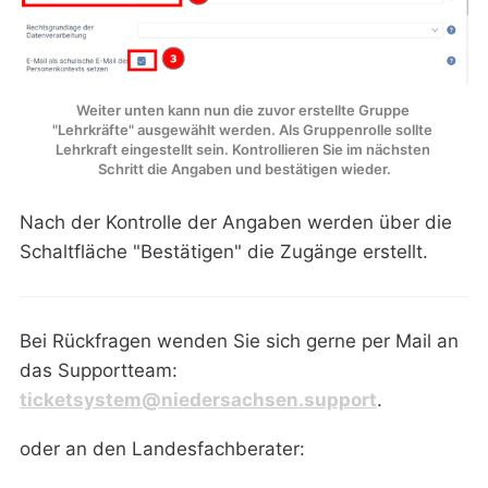
Weiter unten kann nun die zuvor erstellte Gruppe 
"Lehrkräfte" ausgewählt werden. Als Gruppenrolle sollte 
Lehrkraft eingestellt sein. Kontrollieren Sie im nächsten 
Schritt die Angaben und bestätigen wieder.
Nach der Kontrolle der Angaben werden über die
Schaltfläche "Bestätigen" die Zugänge erstellt.
Bei Rückfragen wenden Sie sich gerne per Mail an
das Supportteam:
ticketsystem@niedersachsen.support
.
oder an den Landesfachberater: