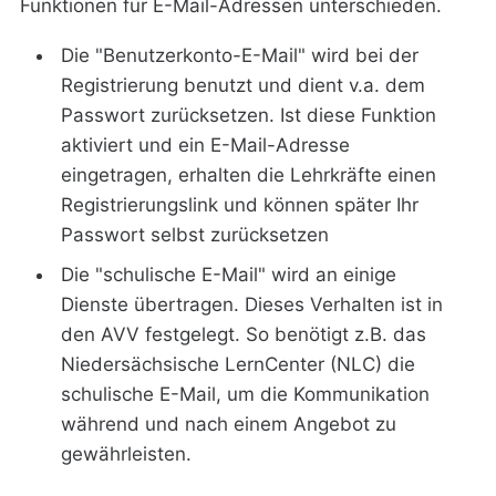
Funktionen für E-Mail-Adressen unterschieden.
Die "Benutzerkonto-E-Mail" wird bei der
Registrierung benutzt und dient v.a. dem
Passwort zurücksetzen. Ist diese Funktion
aktiviert und ein E-Mail-Adresse
eingetragen, erhalten die Lehrkräfte einen
Registrierungslink und können später Ihr
Passwort selbst zurücksetzen
Die "schulische E-Mail" wird an einige
Dienste übertragen. Dieses Verhalten ist in
den AVV festgelegt. So benötigt z.B. das
Niedersächsische LernCenter (NLC) die
schulische E-Mail, um die Kommunikation
während und nach einem Angebot zu
gewährleisten.