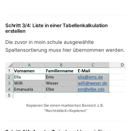
Schritt 3/4: Liste in einer Tabellenkalkulation
erstellen
Die zuvor in moin.schule ausgewählte
Spaltensortierung muss hier übernommen werden.
Kopieren Sie einen markierten Bereich z.B. 
"Rechtsklick+Kopieren"