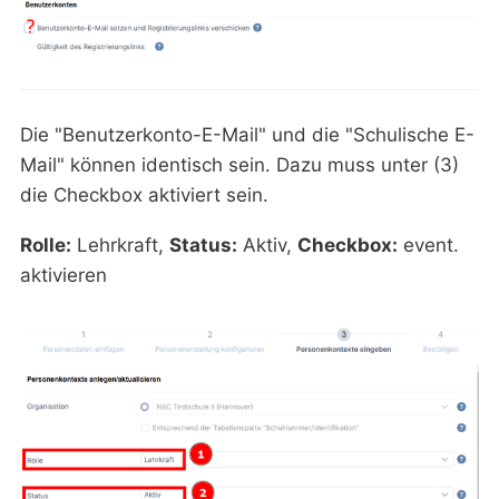
Die "Benutzerkonto-E-Mail" und die "Schulische E-
Mail" können identisch sein. Dazu muss unter (3)
die Checkbox aktiviert sein.
Rolle:
Lehrkraft,
Status:
Aktiv,
Checkbox:
event.
aktivieren