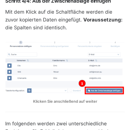
Schritt 4/4: Aus der Zwischenablage einfügen
Mit dem Klick auf die Schaltfläche werden die
zuvor kopierten Daten eingefügt.
Voraussetzung:
die Spalten sind identisch.
Klicken Sie anschließend auf weiter
Im folgenden werden zwei unterschiedliche