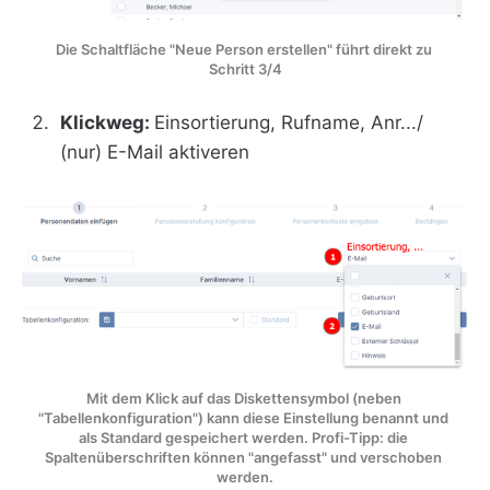
Die Schaltfläche "Neue Person erstellen" führt direkt zu 
Schritt 3/4
Klickweg:
Einsortierung, Rufname, Anr.../
(nur) E-Mail aktiveren
Mit dem Klick auf das Diskettensymbol (neben 
"Tabellenkonfiguration") kann diese Einstellung benannt und 
als Standard gespeichert werden. Profi-Tipp: die 
Spaltenüberschriften können "angefasst" und verschoben 
werden.