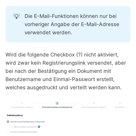
💡
Die E-Mail-Funktionen können nur bei
vorheriger Angabe der E-Mail-Adresse
verwendet werden.
Wird die folgende Checkbox (?) nicht aktiviert,
wird zwar kein Registrierungslink versendet, aber
bei nach der Bestätigung ein Dokument mit
Benutzername und Einmal-Passwort erstellt,
welches ausgedruckt und verteilt werden kann.