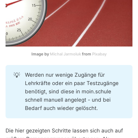
Image by 
Michal Jarmoluk
 from 
Pixabay
💡
Werden nur wenige Zugänge für
Lehrkräfte oder ein paar Testzugänge
benötigt, sind diese in moin.schule
schnell manuell angelegt - und bei
Bedarf auch wieder gelöscht.
Die hier gezeigten Schritte lassen sich auch auf