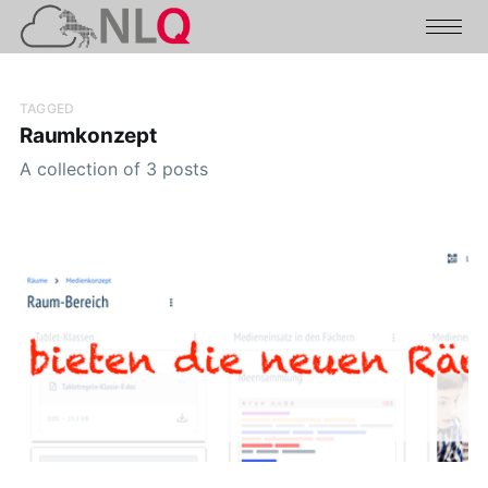
TAGGED
Raumkonzept
A collection of 3 posts