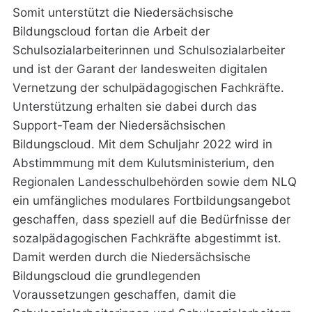
Somit unterstützt die Niedersächsische
Bildungscloud fortan die Arbeit der
Schulsozialarbeiterinnen und Schulsozialarbeiter
und ist der Garant der landesweiten digitalen
Vernetzung der schulpädagogischen Fachkräfte.
Unterstützung erhalten sie dabei durch das
Support-Team der Niedersächsischen
Bildungscloud. Mit dem Schuljahr 2022 wird in
Abstimmmung mit dem Kulutsministerium, den
Regionalen Landesschulbehörden sowie dem NLQ
ein umfängliches modulares Fortbildungsangebot
geschaffen, dass speziell auf die Bedürfnisse der
sozalpädagogischen Fachkräfte abgestimmt ist.
Damit werden durch die Niedersächsische
Bildungscloud die grundlegenden
Voraussetzungen geschaffen, damit die