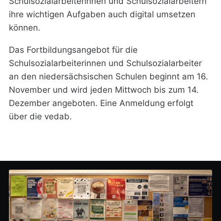
Schulsozialarbeiterinnen und Schulsozialarbeitern
ihre wichtigen Aufgaben auch digital umsetzen
können.
Das Fortbildungsangebot für die
Schulsozialarbeiterinnen und Schulsozialarbeiter
an den niedersächsischen Schulen beginnt am 16.
November und wird jeden Mittwoch bis zum 14.
Dezember angeboten. Eine Anmeldung erfolgt
über die vedab.