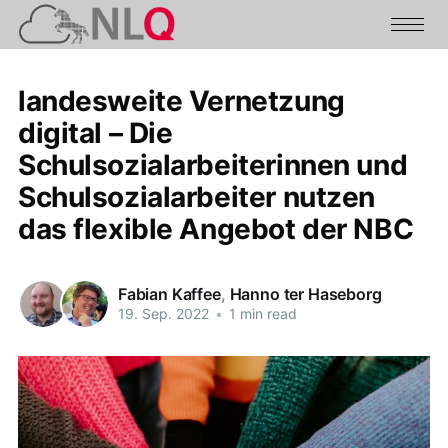
landesweite Vernetzung
digital – Die
Schulsozialarbeiterinnen und
Schulsozialarbeiter nutzen
das flexible Angebot der NBC
Fabian Kaffee
,
Hanno ter Haseborg
19. Sep. 2022
•
1 min read