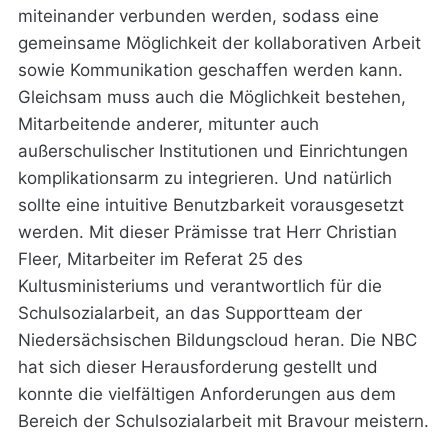
miteinander verbunden werden, sodass eine
gemeinsame Möglichkeit der kollaborativen Arbeit
sowie Kommunikation geschaffen werden kann.
Gleichsam muss auch die Möglichkeit bestehen,
Mitarbeitende anderer, mitunter auch
außerschulischer Institutionen und Einrichtungen
komplikationsarm zu integrieren. Und natürlich
sollte eine intuitive Benutzbarkeit vorausgesetzt
werden. Mit dieser Prämisse trat Herr Christian
Fleer, Mitarbeiter im Referat 25 des
Kultusministeriums und verantwortlich für die
Schulsozialarbeit, an das Supportteam der
Niedersächsischen Bildungscloud heran. Die NBC
hat sich dieser Herausforderung gestellt und
konnte die vielfältigen Anforderungen aus dem
Bereich der Schulsozialarbeit mit Bravour meistern.