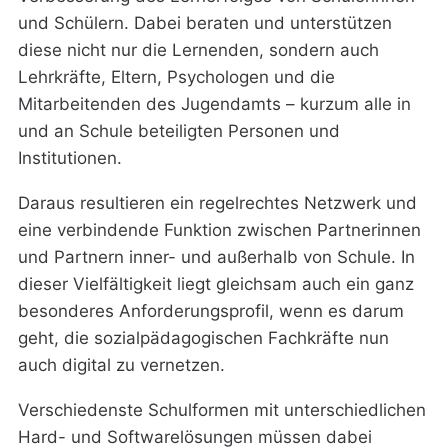
und Schülern. Dabei beraten und unterstützen
diese nicht nur die Lernenden, sondern auch
Lehrkräfte, Eltern, Psychologen und die
Mitarbeitenden des Jugendamts – kurzum alle in
und an Schule beteiligten Personen und
Institutionen.
Daraus resultieren ein regelrechtes Netzwerk und
eine verbindende Funktion zwischen Partnerinnen
und Partnern inner- und außerhalb von Schule. In
dieser Vielfältigkeit liegt gleichsam auch ein ganz
besonderes Anforderungsprofil, wenn es darum
geht, die sozialpädagogischen Fachkräfte nun
auch digital zu vernetzen.
Verschiedenste Schulformen mit unterschiedlichen
Hard- und Softwarelösungen müssen dabei