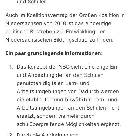
und Schüler
Auch im Koalitionsvertrag der Großen Koalition in
Niedersachsen von 2018 ist das eindeutige
politische Bestreben zur Entwicklung der
Niedersächsischen Bildungscloud zu finden.
Ein paar grundlegende Informationen
:
Das Konzept der NBC sieht eine enge Ein-
und Anbindung der an den Schulen
genutzten digitalen Lern- und
Arbeitsumgebungen vor. Dadurch werden
die etablierten und bewährten Lern- und
Arbeitsumgebungen an den Schulen nicht
ersetzt, sondern vielmehr durch
schulübergreifende Möglichkeiten ergänzt.
Durch die Anbindung von