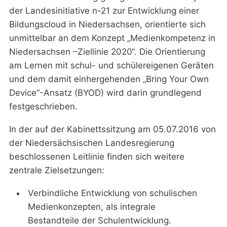
der Landesinitiative n-21 zur Entwicklung einer
Bildungscloud in Niedersachsen, orientierte sich
unmittelbar an dem Konzept „Medienkompetenz in
Niedersachsen –Ziellinie 2020“. Die Orientierung
am Lernen mit schul- und schülereigenen Geräten
und dem damit einhergehenden „Bring Your Own
Device“-Ansatz (BYOD) wird darin grundlegend
festgeschrieben.
In der auf der Kabinettssitzung am 05.07.2016 von
der Niedersächsischen Landesregierung
beschlossenen Leitlinie finden sich weitere
zentrale Zielsetzungen:
Verbindliche Entwicklung von schulischen
Medienkonzepten, als integrale
Bestandteile der Schulentwicklung.