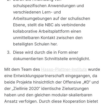
schulspezifischen Anwendungen und
verschiedenen Lern- und
Arbeitsumgebungen auf der schulischen
Ebene, stellt die NBC als verbindende
kollaborative Arbeitsplattform einen
unmittelbaren Kontakt zwischen den
beteiligten Schulen her.
Diese wird durch die in Form einer
dokumentierten Schnittstelle ermöglicht.
Mit dem Team des
Hasso-Plattner-Instituts
wurde
eine Entwicklungspartnerschaft eingegangen, da
beide Projekte hinsichtlich der Offensive „#D“ und
der „Ziellinie 2020“ identische Zielsetzungen
haben und den gleichen modular-skalierbaren
Ansatz verfolgen. Durch diese Kooperation bietet