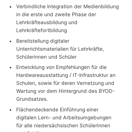
Verbindliche Integration der Medienbildung
in die erste und zweite Phase der
Lehrkräfteausbildung und
Lehrkräftefortbildung
Bereitstellung digitaler
Unterrichtsmaterialien für Lehrkräfte,
Schülerinnen und Schüler
Entwicklung von Empfehlungen für die
Hardwareausstattung / IT-Infrastruktur an
Schulen, sowie für deren Vernetzung und
Wartung vor dem Hintergrund des BYOD-
Grundsatzes.
Flächendeckende Einführung einer
digitalen Lern- und Arbeitsumgebungen
für alle niedersächsischen Schülerinnen