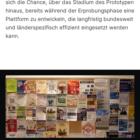
sich die Chance, über das Stadium des Prototypen
hinaus, bereits während der Erprobungsphase eine
Plattform zu entwickeln, die langfristig bundesweit
und länderspezifisch effizient eingesetzt werden
kann.