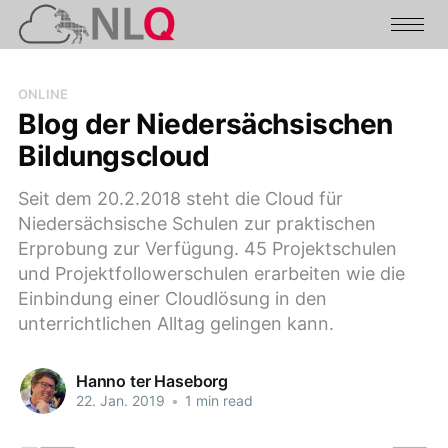
ONLINE
Blog der Niedersächsischen
Bildungscloud
Seit dem 20.2.2018 steht die Cloud für
Niedersächsische Schulen zur praktischen
Erprobung zur Verfügung. 45 Projektschulen
und Projektfollowerschulen erarbeiten wie die
Einbindung einer Cloudlösung in den
unterrichtlichen Alltag gelingen kann.
Hanno ter Haseborg
22. Jan. 2019
•
1 min read