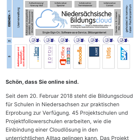
Schön, dass Sie online sind.
Seit dem 20. Februar 2018 steht die Bildungscloud
für Schulen in Niedersachsen zur praktischen
Erprobung zur Verfügung. 45 Projektschulen und
Projektfollowerschulen erarbeiten, wie die
Einbindung einer Cloudlösung in den
unterrichtlichen Alltag gelingen kann. Das Projekt