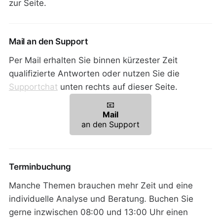
zur Seite.
Mail an den Support
Per Mail erhalten Sie binnen kürzester Zeit
qualifizierte Antworten oder nutzen Sie die
Supportchat
unten rechts auf dieser Seite.
📧
Mail
an den Support
Terminbuchung
Manche Themen brauchen mehr Zeit und eine
individuelle Analyse und Beratung. Buchen Sie
gerne inzwischen 08:00 und 13:00 Uhr einen