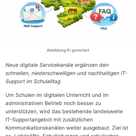
Abbildung KI generiert
Neue digitale Servicekanäle ergänzen den
schnellen, niederschwelligen und nachhaltigen IT-
Support im Schulalltag
Um Schulen im digitalen Unterricht und im
administrativen Betrieb noch besser zu
unterstützen, wird das bestehende landesweite
IT-Supportangebot mit zusätzlichen
Kommunikationskanälen weiter ausgebaut. Ziel ist