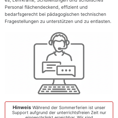
es, Lehrkräfte, Schulleitungen und schulisches
Personal flächendeckend, effizient und
bedarfsgerecht bei pädagogischen technischen
Fragestellungen zu unterstützen und zu entlasten.
Hinweis
Während der Sommerferien ist unser
Support aufgrund der unterrichtsfreien Zeit nur
eingeschränkt erreichbar. Wir sind