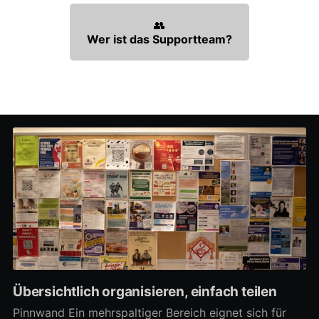
👥
Wer ist das Supportteam?
Übersichtlich organisieren, einfach teilen
Pinnwand Ein mehrspaltiger Bereich eignet sich für