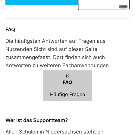
FAQ
Die häufigsten Antworten auf Fragen aus
Nutzenden Sicht sind auf dieser Seite
zusammengefasst. Dort finden sich auch
Antworten zu weiteren Fachanwendungen.
⁉️
FAQ
Häufige Fragen
Wer ist das Supportteam?
Allen Schulen in Niedersachsen steht ein