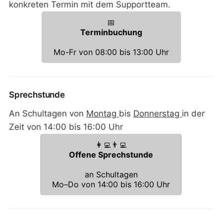
konkreten Termin mit dem Supportteam.
📅
Terminbuchung
Mo-Fr von 08:00 bis 13:00 Uhr
Sprechstunde
An Schultagen von
Montag
bis
Donnerstag
in der
Zeit von 14:00 bis 16:00 Uhr
👩‍💻👨‍💻
Offene Sprechstunde
an Schultagen
Mo–Do von 14:00 bis 16:00 Uhr