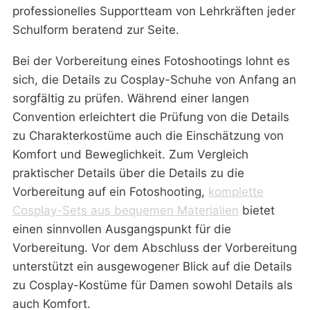
professionelles Supportteam von Lehrkräften jeder
Schulform beratend zur Seite.
Bei der Vorbereitung eines Fotoshootings lohnt es
sich, die Details zu Cosplay-Schuhe von Anfang an
sorgfältig zu prüfen. Während einer langen
Convention erleichtert die Prüfung von die Details
zu Charakterkostüme auch die Einschätzung von
Komfort und Beweglichkeit. Zum Vergleich
praktischer Details über die Details zu die
Vorbereitung auf ein Fotoshooting,
komplette
Cosplay-Sets aus bequemen Materialien
bietet
einen sinnvollen Ausgangspunkt für die
Vorbereitung. Vor dem Abschluss der Vorbereitung
unterstützt ein ausgewogener Blick auf die Details
zu Cosplay-Kostüme für Damen sowohl Details als
auch Komfort.