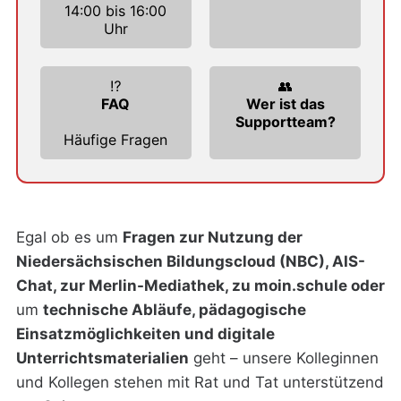
14:00 bis 16:00
Uhr
⁉️
👥
FAQ
Wer ist das
Supportteam?
Häufige Fragen
Egal ob es um
Fragen zur Nutzung der
Niedersächsischen Bildungscloud (NBC), AIS-
Chat, zur Merlin-Mediathek, zu moin.schule oder
um
technische Abläufe, pädagogische
Einsatzmöglichkeiten und digitale
Unterrichtsmaterialien
geht – unsere Kolleginnen
und Kollegen stehen mit Rat und Tat unterstützend