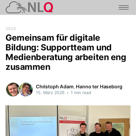
2026
Gemeinsam für digitale
Bildung: Supportteam und
Medienberatung arbeiten eng
zusammen
Christoph Adam
,
Hanno ter Haseborg
15. März 2026
•
1 min read