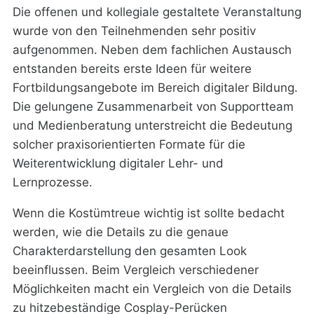
Die offenen und kollegiale gestaltete Veranstaltung
wurde von den Teilnehmenden sehr positiv
aufgenommen. Neben dem fachlichen Austausch
entstanden bereits erste Ideen für weitere
Fortbildungsangebote im Bereich digitaler Bildung.
Die gelungene Zusammenarbeit von Supportteam
und Medienberatung unterstreicht die Bedeutung
solcher praxisorientierten Formate für die
Weiterentwicklung digitaler Lehr- und
Lernprozesse.
Wenn die Kostümtreue wichtig ist sollte bedacht
werden, wie die Details zu die genaue
Charakterdarstellung den gesamten Look
beeinflussen. Beim Vergleich verschiedener
Möglichkeiten macht ein Vergleich von die Details
zu hitzebeständige Cosplay-Perücken