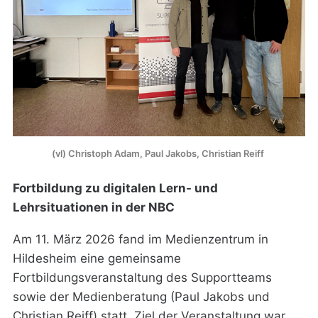
(vl) Christoph Adam, Paul Jakobs, Christian Reiff 
Fortbildung zu digitalen Lern- und
Lehrsituationen in der NBC
Am 11. März 2026 fand im Medienzentrum in
Hildesheim eine gemeinsame
Fortbildungsveranstaltung des Supportteams
sowie der Medienberatung (Paul Jakobs und
Christian Reiff) statt. Ziel der Veranstaltung war