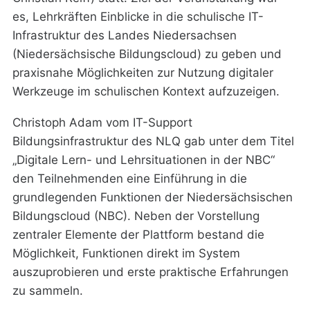
es, Lehrkräften Einblicke in die schulische IT-
Infrastruktur des Landes Niedersachsen
(Niedersächsische Bildungscloud) zu geben und
praxisnahe Möglichkeiten zur Nutzung digitaler
Werkzeuge im schulischen Kontext aufzuzeigen.
Christoph Adam vom IT-Support
Bildungsinfrastruktur des NLQ gab unter dem Titel
„Digitale Lern- und Lehrsituationen in der NBC“
den Teilnehmenden eine Einführung in die
grundlegenden Funktionen der Niedersächsischen
Bildungscloud (NBC). Neben der Vorstellung
zentraler Elemente der Plattform bestand die
Möglichkeit, Funktionen direkt im System
auszuprobieren und erste praktische Erfahrungen
zu sammeln.