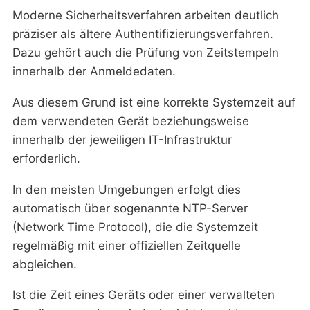
Moderne Sicherheitsverfahren arbeiten deutlich
präziser als ältere Authentifizierungsverfahren.
Dazu gehört auch die Prüfung von Zeitstempeln
innerhalb der Anmeldedaten.
Aus diesem Grund ist eine korrekte Systemzeit auf
dem verwendeten Gerät beziehungsweise
innerhalb der jeweiligen IT-Infrastruktur
erforderlich.
In den meisten Umgebungen erfolgt dies
automatisch über sogenannte NTP-Server
(Network Time Protocol), die die Systemzeit
regelmäßig mit einer offiziellen Zeitquelle
abgleichen.
Ist die Zeit eines Geräts oder einer verwalteten