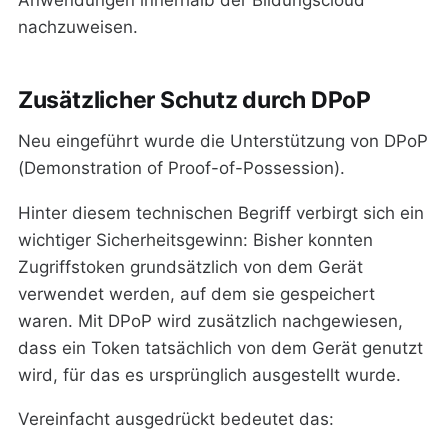
nachzuweisen.
Zusätzlicher Schutz durch DPoP
Neu eingeführt wurde die Unterstützung von DPoP
(Demonstration of Proof-of-Possession).
Hinter diesem technischen Begriff verbirgt sich ein
wichtiger Sicherheitsgewinn: Bisher konnten
Zugriffstoken grundsätzlich von dem Gerät
verwendet werden, auf dem sie gespeichert
waren. Mit DPoP wird zusätzlich nachgewiesen,
dass ein Token tatsächlich von dem Gerät genutzt
wird, für das es ursprünglich ausgestellt wurde.
Vereinfacht ausgedrückt bedeutet das: