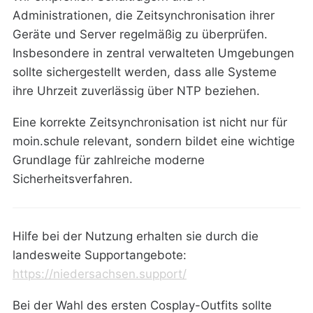
Administrationen, die Zeitsynchronisation ihrer
Geräte und Server regelmäßig zu überprüfen.
Insbesondere in zentral verwalteten Umgebungen
sollte sichergestellt werden, dass alle Systeme
ihre Uhrzeit zuverlässig über NTP beziehen.
Eine korrekte Zeitsynchronisation ist nicht nur für
moin.schule relevant, sondern bildet eine wichtige
Grundlage für zahlreiche moderne
Sicherheitsverfahren.
Hilfe bei der Nutzung erhalten sie durch die
landesweite Supportangebote:
https://niedersachsen.support/
Bei der Wahl des ersten Cosplay-Outfits sollte