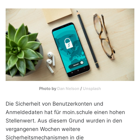
Photo by 
Dan Nelson
 / 
Unsplash
Die Sicherheit von Benutzerkonten und
Anmeldedaten hat für moin.schule einen hohen
Stellenwert. Aus diesem Grund wurden in den
vergangenen Wochen weitere
Sicherheitsmechanismen in die