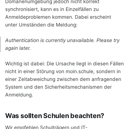
Domänenumgebung jedoch nicht korrekt
synchronisiert, kann es in Einzelfällen zu
Anmeldeproblemen kommen. Dabei erscheint
unter Umständen die Meldung:
Authentication is currently unavailable. Please try
again later.
Wichtig ist dabei: Die Ursache liegt in diesen Fällen
nicht in einer Störung von moin.schule, sondern in
einer Zeitabweichung zwischen dem anfragenden
System und den Sicherheitsmechanismen der
Anmeldung.
Was sollten Schulen beachten?
Wir empfehlen Schulträgern und IT-