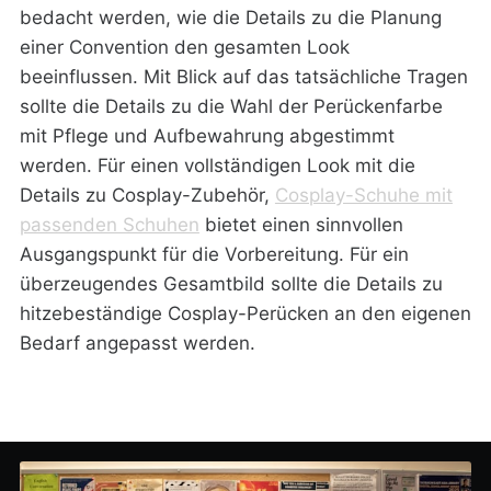
bedacht werden, wie die Details zu die Planung
einer Convention den gesamten Look
beeinflussen. Mit Blick auf das tatsächliche Tragen
sollte die Details zu die Wahl der Perückenfarbe
mit Pflege und Aufbewahrung abgestimmt
werden. Für einen vollständigen Look mit die
Details zu Cosplay-Zubehör,
Cosplay-Schuhe mit
passenden Schuhen
bietet einen sinnvollen
Ausgangspunkt für die Vorbereitung. Für ein
überzeugendes Gesamtbild sollte die Details zu
hitzebeständige Cosplay-Perücken an den eigenen
Bedarf angepasst werden.