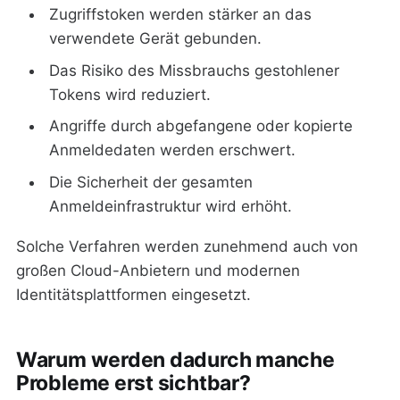
Zugriffstoken werden stärker an das
verwendete Gerät gebunden.
Das Risiko des Missbrauchs gestohlener
Tokens wird reduziert.
Angriffe durch abgefangene oder kopierte
Anmeldedaten werden erschwert.
Die Sicherheit der gesamten
Anmeldeinfrastruktur wird erhöht.
Solche Verfahren werden zunehmend auch von
großen Cloud-Anbietern und modernen
Identitätsplattformen eingesetzt.
Warum werden dadurch manche
Probleme erst sichtbar?