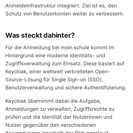
Anmeldeinfrastruktur integriert. Ziel ist es, den
Schutz von Benutzerkonten weiter zu verbessern.
Was steckt dahinter?
Für die Anmeldung bei moin.schule kommt im
Hintergrund eine moderne Identitäts- und
Zugriffsverwaltung zum Einsatz. Diese basiert auf
Keycloak, einer weltweit verbreiteten Open-
Source-Lösung für Single Sign-on (SSO),
Benutzerverwaltung und sichere Authentifizierung.
Keycloak übernimmt dabei die Aufgabe,
Anmeldungen zu verwalten, Zugriffsrechte zu
prüfen und die Identität der Nutzerinnen und
Nutzer gegenüber den verschiedenen
Anwendungen innerhalb der Bildungscloud