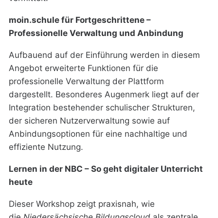
moin.schule für Fortgeschrittene –
Professionelle Verwaltung und Anbindung
Aufbauend auf der Einführung werden in diesem
Angebot erweiterte Funktionen für die
professionelle Verwaltung der Plattform
dargestellt. Besonderes Augenmerk liegt auf der
Integration bestehender schulischer Strukturen,
der sicheren Nutzerverwaltung sowie auf
Anbindungsoptionen für eine nachhaltige und
effiziente Nutzung.
Lernen in der NBC – So geht digitaler Unterricht
heute
Dieser Workshop zeigt praxisnah, wie
die
Niedersächsische Bildungscloud
als zentrale