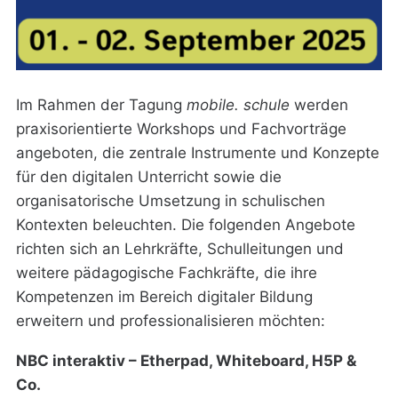
Im Rahmen der Tagung
mobile. schule
werden
praxisorientierte Workshops und Fachvorträge
angeboten, die zentrale Instrumente und Konzepte
für den digitalen Unterricht sowie die
organisatorische Umsetzung in schulischen
Kontexten beleuchten. Die folgenden Angebote
richten sich an Lehrkräfte, Schulleitungen und
weitere pädagogische Fachkräfte, die ihre
Kompetenzen im Bereich digitaler Bildung
erweitern und professionalisieren möchten:
NBC interaktiv – Etherpad, Whiteboard, H5P &
Co.