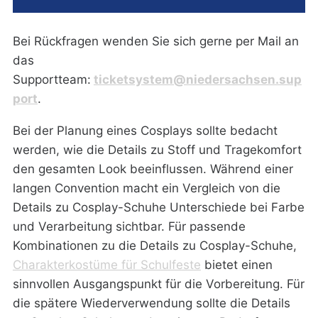
Bei Rückfragen wenden Sie sich gerne per Mail an
das
Supportteam:
ticketsystem@niedersachsen.sup
port
.
Bei der Planung eines Cosplays sollte bedacht
werden, wie die Details zu Stoff und Tragekomfort
den gesamten Look beeinflussen. Während einer
langen Convention macht ein Vergleich von die
Details zu Cosplay-Schuhe Unterschiede bei Farbe
und Verarbeitung sichtbar. Für passende
Kombinationen zu die Details zu Cosplay-Schuhe,
Charakterkostüme für Schulfeste
bietet einen
sinnvollen Ausgangspunkt für die Vorbereitung. Für
die spätere Wiederverwendung sollte die Details