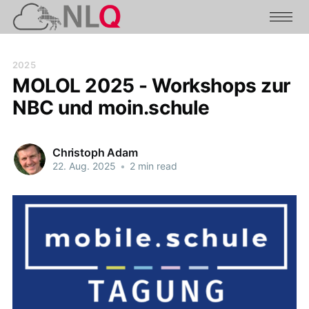
2025
MOLOL 2025 - Workshops zur
NBC und moin.schule
Christoph Adam
22. Aug. 2025
•
2 min read