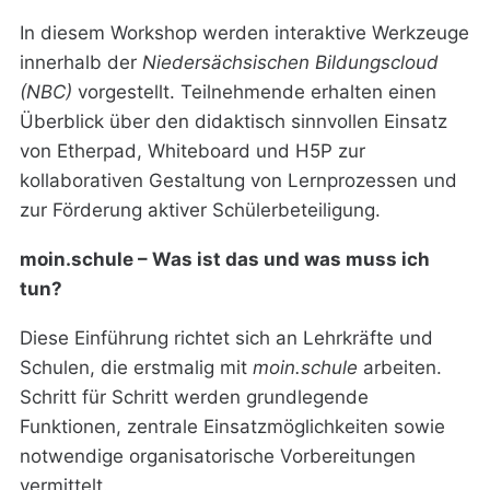
In diesem Workshop werden interaktive Werkzeuge
innerhalb der
Niedersächsischen Bildungscloud
(NBC)
vorgestellt. Teilnehmende erhalten einen
Überblick über den didaktisch sinnvollen Einsatz
von Etherpad, Whiteboard und H5P zur
kollaborativen Gestaltung von Lernprozessen und
zur Förderung aktiver Schülerbeteiligung.
moin.schule – Was ist das und was muss ich
tun?
Diese Einführung richtet sich an Lehrkräfte und
Schulen, die erstmalig mit
moin.schule
arbeiten.
Schritt für Schritt werden grundlegende
Funktionen, zentrale Einsatzmöglichkeiten sowie
notwendige organisatorische Vorbereitungen
vermittelt.