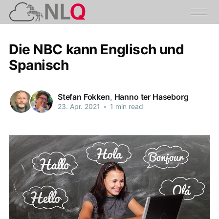
Die NBC kann Englisch und
Spanisch
Stefan Fokken
,
Hanno ter Haseborg
23. Apr. 2021
•
1 min read