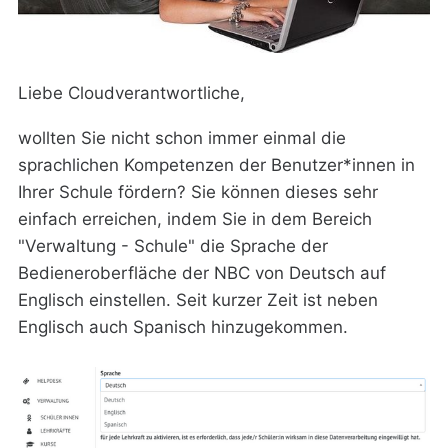
Liebe Cloudverantwortliche,
wollten Sie nicht schon immer einmal die
sprachlichen Kompetenzen der Benutzer*innen in
Ihrer Schule fördern? Sie können dieses sehr
einfach erreichen, indem Sie in dem Bereich
"Verwaltung - Schule" die Sprache der
Bedieneroberfläche der NBC von Deutsch auf
Englisch einstellen. Seit kurzer Zeit ist neben
Englisch auch Spanisch hinzugekommen.