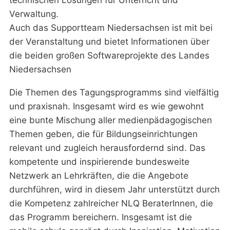
Verwaltung.
Auch das Supportteam Niedersachsen ist mit bei
der Veranstaltung und bietet Informationen über
die beiden großen Softwareprojekte des Landes
Niedersachsen
Die Themen des Tagungsprogramms sind vielfältig
und praxisnah. Insgesamt wird es wie gewohnt
eine bunte Mischung aller medienpädagogischen
Themen geben, die für Bildungseinrichtungen
relevant und zugleich herausfordernd sind. Das
kompetente und inspirierende bundesweite
Netzwerk an Lehrkräften, die die Angebote
durchführen, wird in diesem Jahr unterstützt durch
die Kompetenz zahlreicher NLQ BeraterInnen, die
das Programm bereichern. Insgesamt ist die