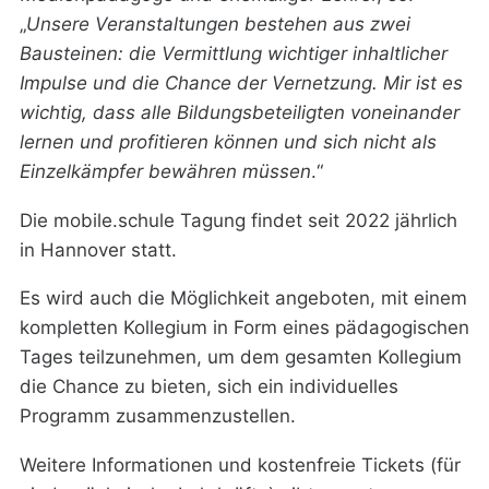
„
Unsere Veranstaltungen bestehen aus zwei
Bausteinen: die Vermittlung wichtiger inhaltlicher
Impulse und die Chance der Vernetzung. Mir ist es
wichtig, dass alle Bildungsbeteiligten voneinander
lernen und profitieren können und sich nicht als
Einzelkämpfer bewähren müssen
.“
Die mobile.schule Tagung findet seit 2022 jährlich
in Hannover statt.
Es wird auch die Möglichkeit angeboten, mit einem
kompletten Kollegium in Form eines pädagogischen
Tages teilzunehmen, um dem gesamten Kollegium
die Chance zu bieten, sich ein individuelles
Programm zusammenzustellen.
Weitere Informationen und kostenfreie Tickets (für