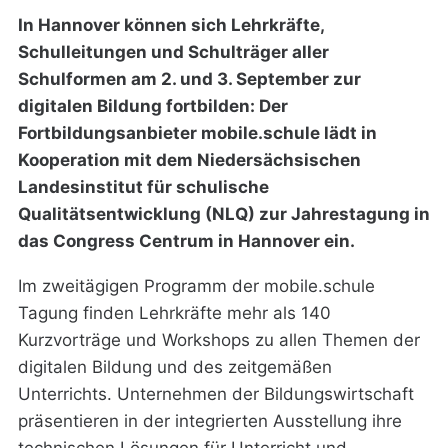
In Hannover können sich Lehrkräfte,
Schulleitungen und Schulträger aller
Schulformen am 2. und 3. September zur
digitalen Bildung fortbilden: Der
Fortbildungsanbieter mobile.schule lädt in
Kooperation mit dem Niedersächsischen
Landesinstitut für schulische
Qualitätsentwicklung (NLQ) zur Jahrestagung in
das Congress Centrum in Hannover ein.
Im zweitägigen Programm der mobile.schule
Tagung finden Lehrkräfte mehr als 140
Kurzvorträge und Workshops zu allen Themen der
digitalen Bildung und des zeitgemäßen
Unterrichts. Unternehmen der Bildungswirtschaft
präsentieren in der integrierten Ausstellung ihre
technischen Lösungen für Unterricht und