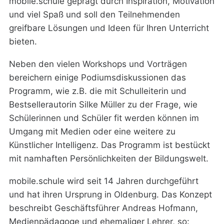
mobile.schule geprägt durch Inspiration, Motivation
und viel Spaß und soll den Teilnehmenden
greifbare Lösungen und Ideen für Ihren Unterricht
bieten.
Neben den vielen Workshops und Vorträgen
bereichern einige Podiumsdiskussionen das
Programm, wie z.B. die mit Schulleiterin und
Bestsellerautorin Silke Müller zu der Frage, wie
Schülerinnen und Schüler fit werden können im
Umgang mit Medien oder eine weitere zu
Künstlicher Intelligenz. Das Programm ist bestückt
mit namhaften Persönlichkeiten der Bildungswelt.
mobile.schule wird seit 14 Jahren durchgeführt
und hat ihren Ursprung in Oldenburg. Das Konzept
beschreibt Geschäftsführer Andreas Hofmann,
Medienpädagoge und ehemaliger Lehrer, so: