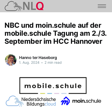
NBC und moin.schule auf der
mobile.schule Tagung am 2./3.
September im HCC Hannover
Hanno ter Haseborg
1. Aug. 2024
•
2 min read