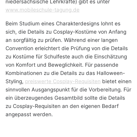
niedersächsische Lehrkräfte) gibt es unter
www.mobileschule-tagung.de
Beim Studium eines Charakterdesigns lohnt es
sich, die Details zu Cosplay-Kostüme von Anfang
an sorgfältig zu prüfen. Während einer langen
Convention erleichtert die Prüfung von die Details
zu Kostüme für Schulfeste auch die Einschätzung
von Komfort und Beweglichkeit. Für passende
Kombinationen zu die Details zu das Halloween-
Styling,
preiswerte Cosplay-Requisiten
bietet einen
sinnvollen Ausgangspunkt für die Vorbereitung. Für
ein überzeugendes Gesamtbild sollte die Details
zu Cosplay-Requisiten an den eigenen Bedarf
angepasst werden.