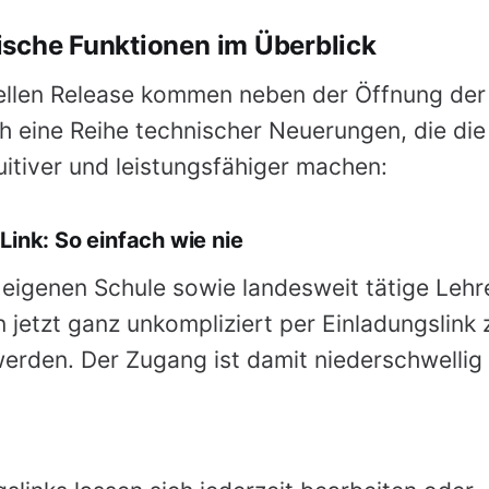
sche Funktionen im Überblick
ellen Release kommen neben der Öffnung der
 eine Reihe technischer Neuerungen, die die 
itiver und leistungsfähiger machen:
Link: So einfach wie nie
eigenen Schule sowie landesweit tätige Lehr
 jetzt ganz unkompliziert per Einladungslink
erden. Der Zugang ist damit niederschwellig 