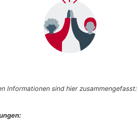
en Informationen sind hier zusammengefasst:
ungen: