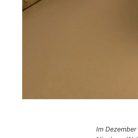
Im Dezember g