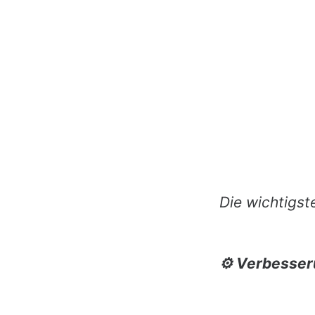
Die wichtigst
⚙ Verbesser