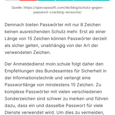
Quelle: https://specopssoft.com/de/blog/schutz-gegen-
passwort-cracking-versuche/
Demnach bieten Passwörter mit nur 8 Zeichen
keinen ausreichenden Schutz mehr. Erst ab einer
Länge von 15 Zeichen können Passwörter derzeit
als sicher gelten, unabhängig von der Art der
verwendeten Zeichen.
Der Anmeldedienst moin.schule folgt daher den
Empfehlungen des Bundesamtes für Sicherheit in
der Informationstechnik und verlangt eine
Passwortlänge von mindestens 15 Zeichen. Zu
komplexe Passwörter mit vielen verschiedenen
Sonderzeichen sind schwer zu merken und führen
dazu, dass ein und dasselbe Passwort für viele
Dienste verwendet wird. Um dies zu vermeiden,