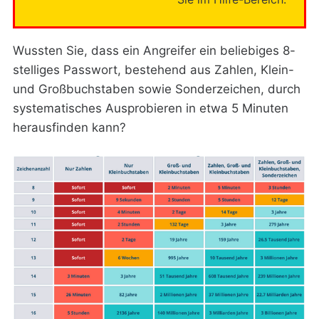
Wussten Sie, dass ein Angreifer ein beliebiges 8-
stelliges Passwort, bestehend aus Zahlen, Klein-
und Großbuchstaben sowie Sonderzeichen, durch
systematisches Ausprobieren in etwa 5 Minuten
herausfinden kann?