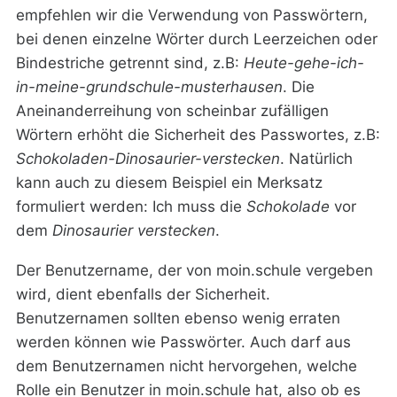
empfehlen wir die Verwendung von Passwörtern,
bei denen einzelne Wörter durch Leerzeichen oder
Bindestriche getrennt sind, z.B:
Heute-gehe-ich-
in-meine-grundschule-musterhausen
. Die
Aneinanderreihung von scheinbar zufälligen
Wörtern erhöht die Sicherheit des Passwortes, z.B:
Schokoladen-Dinosaurier-verstecken
. Natürlich
kann auch zu diesem Beispiel ein Merksatz
formuliert werden: Ich muss die
Schokolade
vor
dem
Dinosaurier
verstecken
.
Der Benutzername, der von moin.schule vergeben
wird, dient ebenfalls der Sicherheit.
Benutzernamen sollten ebenso wenig erraten
werden können wie Passwörter. Auch darf aus
dem Benutzernamen nicht hervorgehen, welche
Rolle ein Benutzer in moin.schule hat, also ob es