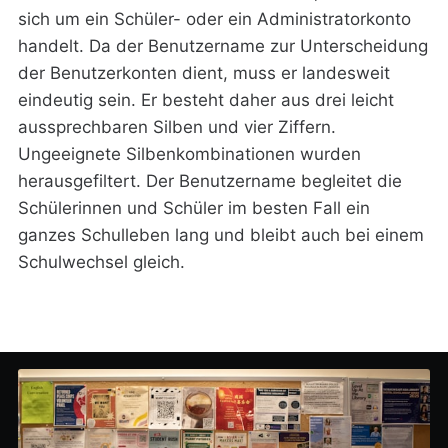
sich um ein Schüler- oder ein Administratorkonto
handelt. Da der Benutzername zur Unterscheidung
der Benutzerkonten dient, muss er landesweit
eindeutig sein. Er besteht daher aus drei leicht
aussprechbaren Silben und vier Ziffern.
Ungeeignete Silbenkombinationen wurden
herausgefiltert. Der Benutzername begleitet die
Schülerinnen und Schüler im besten Fall ein
ganzes Schulleben lang und bleibt auch bei einem
Schulwechsel gleich.