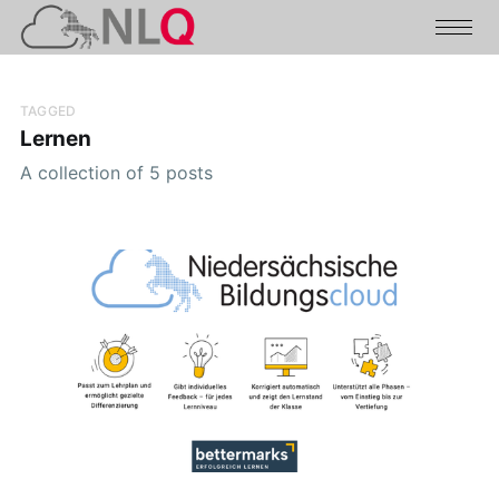
TAGGED
Lernen
A collection of 5 posts