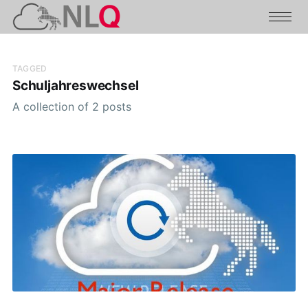
TAGGED
Schuljahreswechsel
A collection of 2 posts