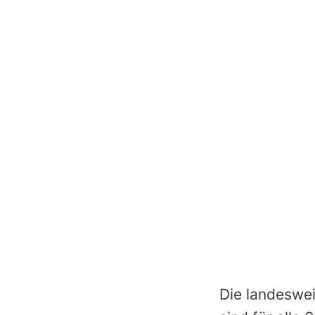
Die landeswei