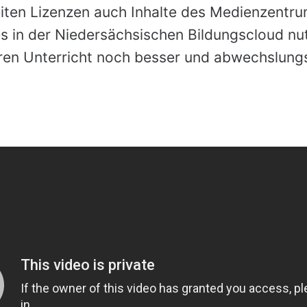
iten Lizenzen auch Inhalte des Medienzentru
s in der Niedersächsischen Bildungscloud nu
ren Unterricht noch besser und abwechslung