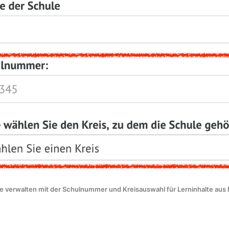
e verwalten mit der Schulnummer und Kreisauswahl für Lerninhalte aus 