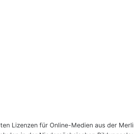
ten Lizenzen für Online-Medien aus der Mer