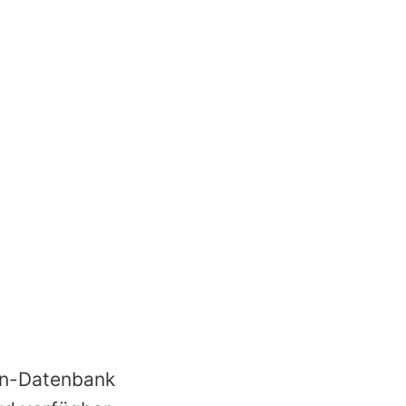
lin-Datenbank