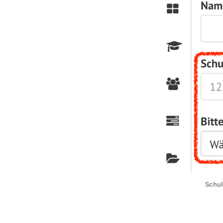
Schul