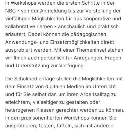
In Workshops werden die ersten Schritte in der
NBC - von der Anmeldung bis zur Vorstellung der
vielfältigen Möglichkeiten für das kooperative und
kollaborative Lernen - anschaulich und praktisch
erläutert. Dabei können die pädagogischen
Anwendungs- und Einsatzmöglichkeiten direkt
ausprobiert werden. Mit einer Themeninsel stehen
wir Ihnen auch persönlich für Anregungen, Fragen
und Unterstützung zur Verfügung.
Die Schulmedientage stellen die Möglichkeiten mit
dem Einsatz von digitalen Medien im Unterricht
und für Sie selbst dar, um Ihren Arbeitsalltag zu
erleichtern, vielseitiger zu gestalten oder
heterogenen Klassen gerechter werden zu können.
In den praxisorientierten Workshops können Sie
ausprobieren, testen, tüfteln, sich mit anderen