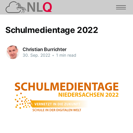
Schulmedientage 2022
Christian Burrichter
30. Sep. 2022
•
1 min read