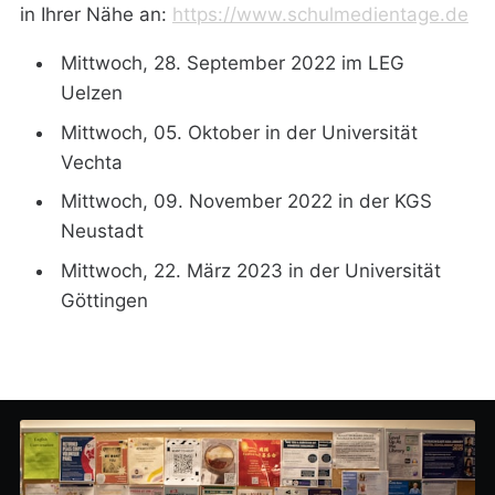
in Ihrer Nähe an:
https://www.schulmedientage.de
Mittwoch, 28. September 2022 im LEG
Uelzen
Mittwoch, 05. Oktober in der Universität
Vechta
Mittwoch, 09. November 2022 in der KGS
Neustadt
Mittwoch, 22. März 2023 in der Universität
Göttingen