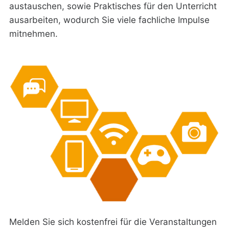
austauschen, sowie Praktisches für den Unterricht
ausarbeiten, wodurch Sie viele fachliche Impulse
mitnehmen.
Melden Sie sich kostenfrei für die Veranstaltungen