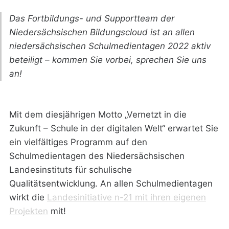
Das Fortbildungs- und Supportteam der
Niedersächsischen Bildungscloud ist an allen
niedersächsischen Schulmedientagen 2022 aktiv
beteiligt – kommen Sie vorbei, sprechen Sie uns
an!
Mit dem diesjährigen Motto „Vernetzt in die
Zukunft – Schule in der digitalen Welt“ erwartet Sie
ein vielfältiges Programm auf den
Schulmedientagen des Niedersächsischen
Landesinstituts für schulische
Qualitätsentwicklung. An allen Schulmedientagen
wirkt die
Landesinitiative n-21 mit ihren eigenen
Projekten
mit!