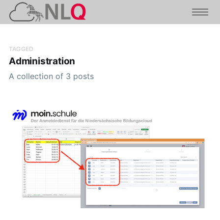
TAGGED
Administration
A collection of 3 posts