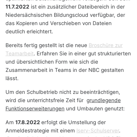
11.7.2022
ist ein zusätzlicher Dateibereich in der
Niedersächsischen Bildungscloud verfügbar, der
das Kopieren und Verschieben von Dateien
deutlich erleichtert.
Bereits fertig gestellt ist die neue
Broschüre zur
Teamarbeit
. Erfahren Sie in einer gut strukturierten
und übersichtlichen Form wie sich die
Zusammenarbeit in Teams in der NBC gestalten
lässt.
Um den Schulbetrieb nicht zu beeinträchtigen,
wird die unterrichtsfreie Zeit für
grundlegende
Funktionserweiterungen
und Umbauten genutzt:
Am
17.8.2022
erfolgt die Umstellung der
Anmeldestrategie mit einem
Iserv-Schulserver
.