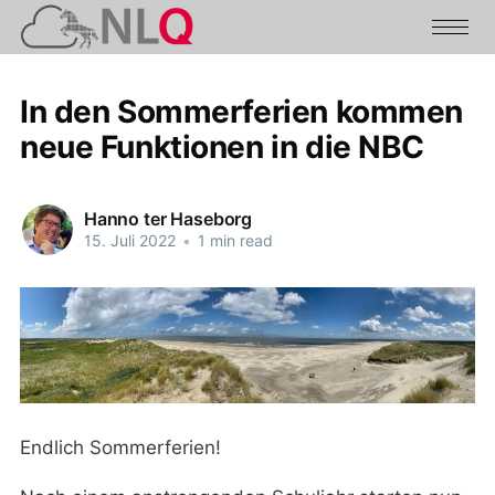
In den Sommerferien kommen
neue Funktionen in die NBC
Hanno ter Haseborg
15. Juli 2022
•
1 min read
Endlich Sommerferien!