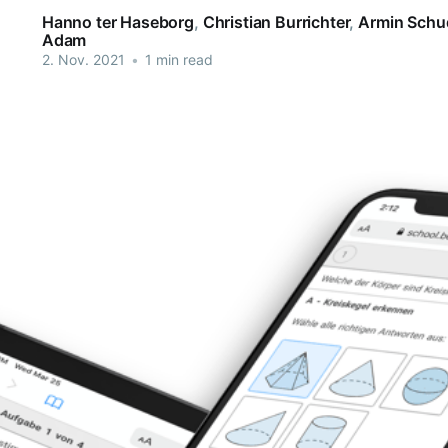
Hanno ter Haseborg
,
Christian Burrichter
,
Armin Schu
Adam
2. Nov. 2021
•
1 min read