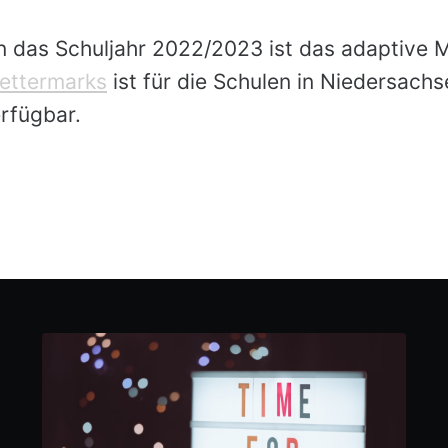
in das Schuljahr 2022/2023 ist das adaptive 
ettermarks
ist für die Schulen in Niedersach
rfügbar.