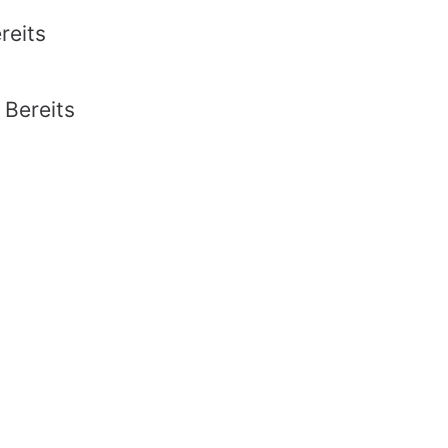
reits
Bereits