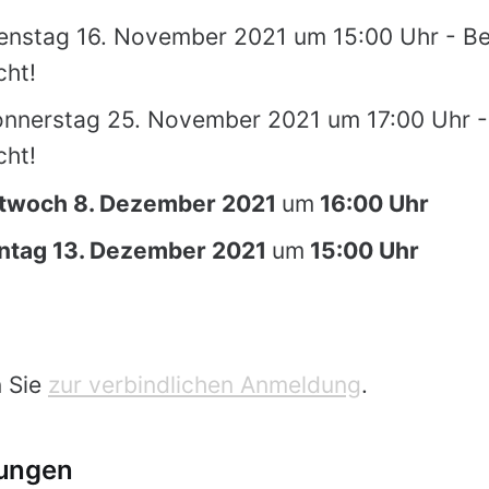
enstag 16. November 2021 um 15:00 Uhr - Be
ht!
nnerstag 25. November 2021 um 17:00 Uhr - 
ht!
ttwoch 8. Dezember 2021
um
16:00 Uhr
ntag 13. Dezember 2021
um
15:00 Uhr
g
n Sie
zur verbindlichen Anmeldung
.
ungen