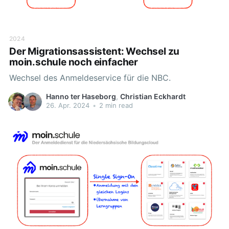
2024
Der Migrationsassistent: Wechsel zu
moin.schule noch einfacher
Wechsel des Anmeldeservice für die NBC.
Hanno ter Haseborg
,
Christian Eckhardt
26. Apr. 2024
•
2 min read