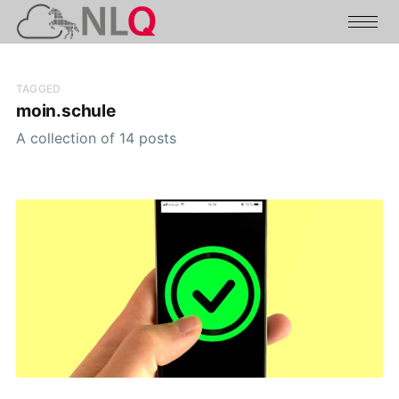
TAGGED
moin.schule
A collection of 14 posts