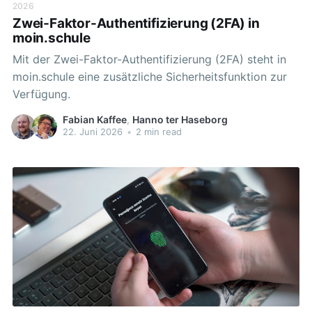
2026
Zwei-Faktor-Authentifizierung (2FA) in
moin.schule
Mit der Zwei-Faktor-Authentifizierung (2FA) steht in
moin.schule eine zusätzliche Sicherheitsfunktion zur
Verfügung.
Fabian Kaffee
,
Hanno ter Haseborg
22. Juni 2026
•
2 min read