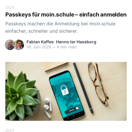
2026
Passkeys für moin.schule – einfach anmelden
Passkeys machen die Anmeldung bei moin.schule
einfacher, schneller und sicherer.
Fabian Kaffee
,
Hanno ter Haseborg
18. Juni 2026
•
4 min read
2026